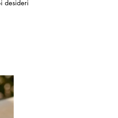
oi desideri