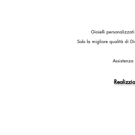
Gioielli personalizzat
Solo la migliore qualità di Di
Assistenza 
Realizzia