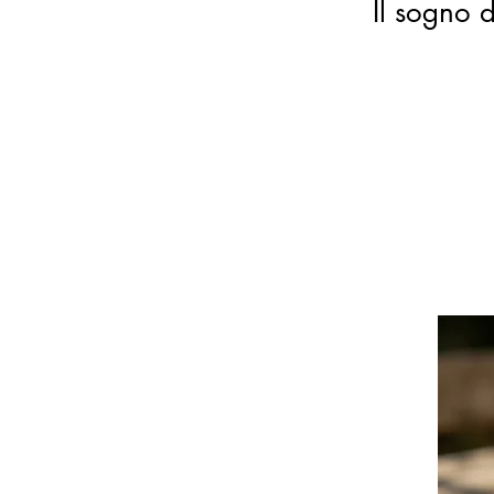
Il sogno d