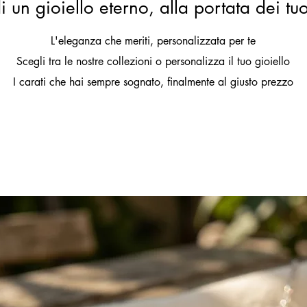
i un gioiello eterno, alla portata dei tu
L'eleganza che meriti, personalizzata per te
Scegli tra le nostre collezioni o personalizza il tuo gioiello
I carati che hai sempre sognato, finalmente al giusto prezzo