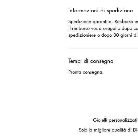
Informazioni di spedizione
Spedizione garantita. Rimborso in
Il rimborso verrà eseguito dopo c
spedizioniere o dopo 30 giorni di
Tempi di consegna
Pronta consegna.
Gioielli personalizzat
Solo la migliore qualità di Di