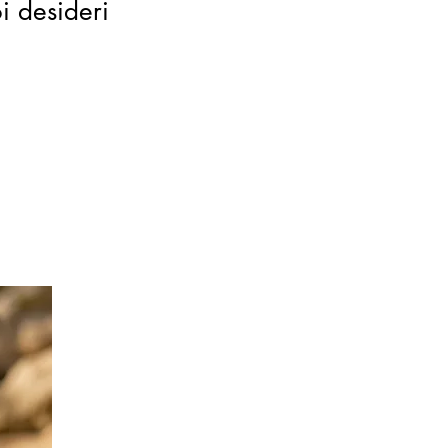
oi desideri