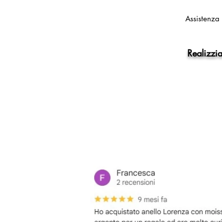
Assistenza 
Realizzia