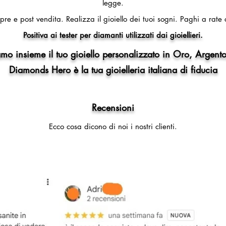
legge.
pre e post vendita.
Realizza il gioiello dei tuoi sogni.
Paghi a rate 
Positiva ai tester per diamanti utilizzati dai gioiellieri.
mo insieme il tuo gioiello personalizzato in Oro, Argento
Diamonds Hero è la tua gioielleria italiana di fiducia
Recensioni
Ecco cosa dicono di noi i nostri clienti.