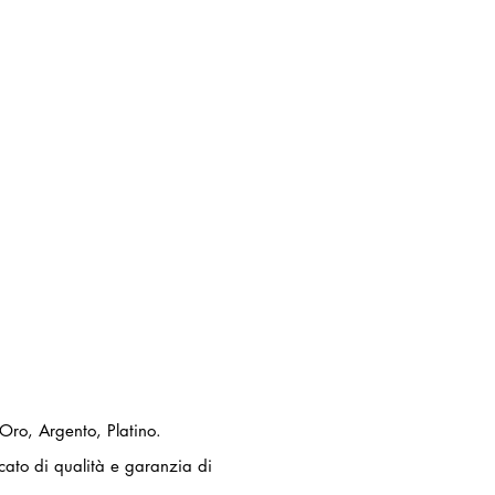
 Oro, Argento, Platino.
ficato di qualità e garanzia di