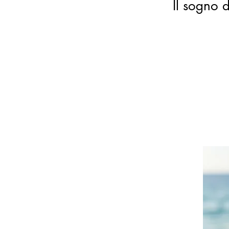
Il sogno d