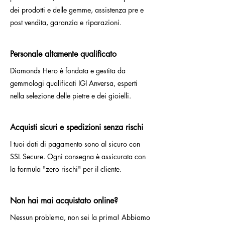
dei prodotti e delle gemme, assistenza pre e
post vendita, garanzia e riparazioni.
Personale altamente qualificato
Diamonds Hero è fondata e gestita da
gemmologi qualificati IGI Anversa, esperti
nella selezione delle pietre e dei gioielli.
Acquisti sicuri e spedizioni senza rischi
I tuoi dati di pagamento sono al sicuro con
SSL Secure. Ogni consegna è assicurata con
la formula "zero rischi" per il cliente.
Non hai mai acquistato online?
Nessun problema, non sei la prima! Abbiamo