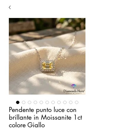
Pendente punto luce con
brillante in Moissanite 1ct
colore Giallo