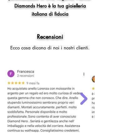
Diamonds Hero è la tua gioielleria
italiana di fiducia
Recensioni
Ecco cosa dicono di noi i nostri clienti.