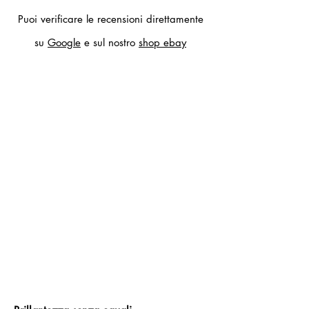
Puoi verificare le recensioni direttamente
su
Google
e sul nostro
shop ebay