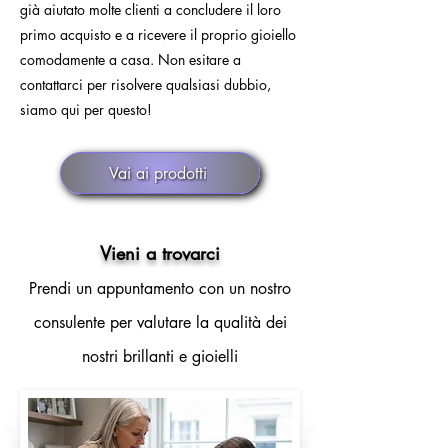
già aiutato molte clienti a concludere il loro
primo acquisto e a ricevere il proprio gioiello
comodamente a casa. Non esitare a
contattarci per risolvere qualsiasi dubbio,
siamo qui per questo!
Vai ai prodotti
Vieni a trovarci
Prendi un appuntamento con un nostro
consulente per valutare la qualità dei
nostri brillanti e gioielli