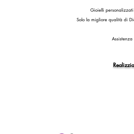
Gioielli personalizzat
Solo la migliore qualità di Di
Assistenza 
Realizzia