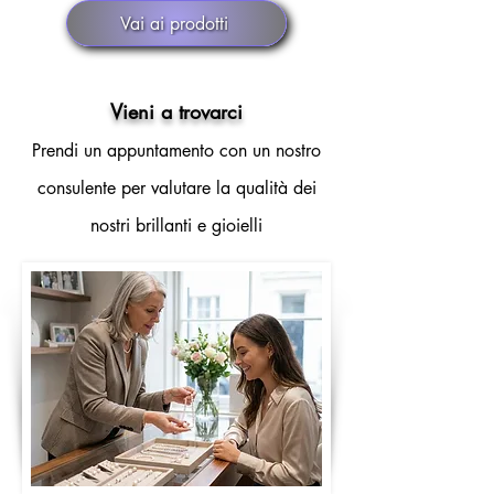
Vai ai prodotti
Vieni a trovarci
Prendi un appuntamento con un nostro
consulente per valutare la qualità dei
nostri brillanti e gioielli