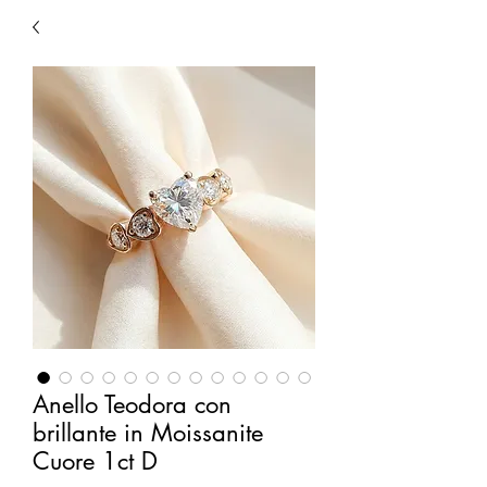
Anello Teodora con
brillante in Moissanite
Cuore 1ct D