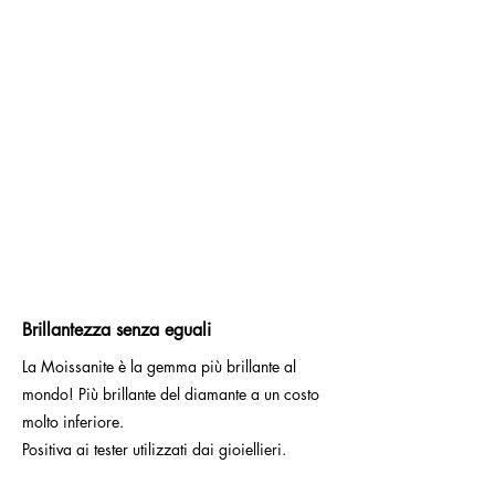
Brillantezza senza eguali
La Moissanite è la gemma più brillante al
mondo! Più brillante del diamante a un costo
molto inferiore.
Positiva ai tester utilizzati dai gioiellieri.