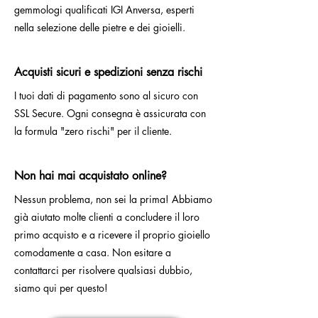
gemmologi qualificati IGI Anversa, esperti
nella selezione delle pietre e dei gioielli.
Acquisti sicuri e spedizioni senza rischi
I tuoi dati di pagamento sono al sicuro con
SSL Secure. Ogni consegna è assicurata con
la formula "zero rischi" per il cliente.
Non hai mai acquistato online?
Nessun problema, non sei la prima! Abbiamo
già aiutato molte clienti a concludere il loro
primo acquisto e a ricevere il proprio gioiello
comodamente a casa. Non esitare a
contattarci per risolvere qualsiasi dubbio,
siamo qui per questo!