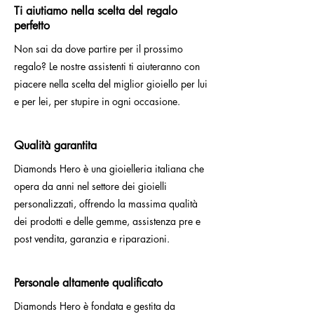
Ti aiutiamo nella scelta del regalo
perfetto
Non sai da dove partire per il prossimo
regalo? Le nostre assistenti ti aiuteranno con
piacere nella scelta del miglior gioiello per lui
e per lei, per stupire in ogni occasione.
Qualità garantita
Diamonds Hero è una gioielleria italiana che
opera da anni nel settore dei gioielli
personalizzati, offrendo la massima qualità
dei prodotti e delle gemme, assistenza pre e
post vendita, garanzia e riparazioni.
Personale altamente qualificato
Diamonds Hero è fondata e gestita da