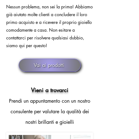
Nessun problema, non sei la prima! Abbiamo
già aiutato molte clienti a concludere il loro
primo acquisto e a ricevere il proprio gioiello
comodamente a casa. Non esitare a
contattarci per risolvere qualsiasi dubbio,
siamo qui per questo!
Vai ai prodotti
Vieni a trovarci
Prendi un appuntamento con un nostro
consulente per valutare la qualità dei
nostri brillanti e gioielli