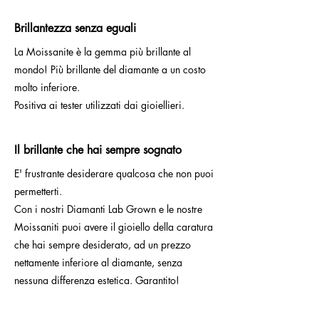
Brillantezza senza eguali
La Moissanite è la gemma più brillante al
mondo! Più brillante del diamante a un costo
molto inferiore.
Positiva ai tester utilizzati dai gioiellieri.
Il brillante che hai sempre sognato
E' frustrante desiderare qualcosa che non puoi
permetterti.
Con i nostri Diamanti Lab Grown e le nostre
Moissaniti puoi avere il gioiello della caratura
che hai sempre desiderato, ad un prezzo
nettamente inferiore al diamante, senza
nessuna differenza estetica. Garantito!