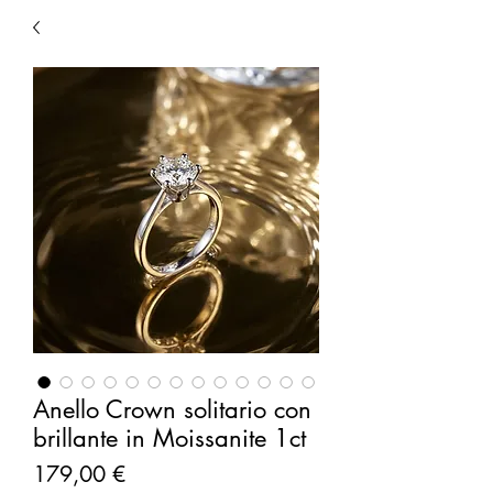
Anello Crown solitario con
brillante in Moissanite 1ct
Prezzo
179,00 €