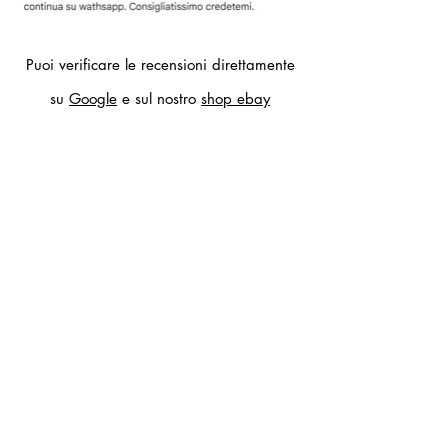
Puoi verificare le recensioni direttamente
su
Google
e sul nostro
shop ebay