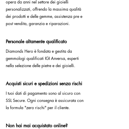
opera da anni nel settore dei gioielli
personalizzati, offrendo la massima qualità
dei prodotti e delle gemme, assistenza pre e
post vendita, garanzia e riparazioni.
Personale altamente qualificato
Diamonds Hero è fondata e gestita da
gemmologi qualificati IGI Anversa, esperti
nella selezione delle pietre e dei gioielli.
Acquisti sicuri e spedizioni senza rischi
I tuoi dati di pagamento sono al sicuro con
SSL Secure. Ogni consegna è assicurata con
la formula "zero rischi" per il cliente.
Non hai mai acquistato online?