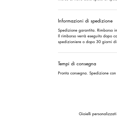
Informazioni di spedizione
Spedizione garantita. Rimborso in
Il rimborso verrà eseguito dopo c
spedizioniere o dopo 30 giorni di
Tempi di consegna
Pronta consegna. Spedizione con 
Gioielli personalizzat