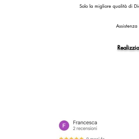
Solo la migliore qualità di Di
Assistenza 
Realizzia