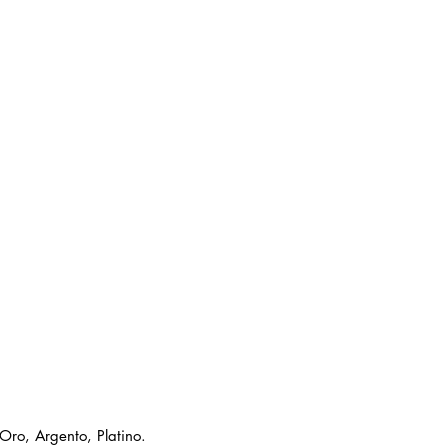
 Oro, Argento, Platino.