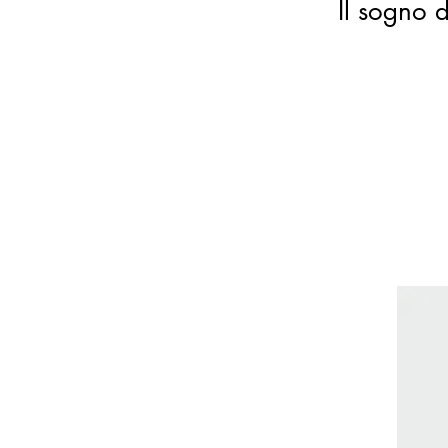
Il sogno d