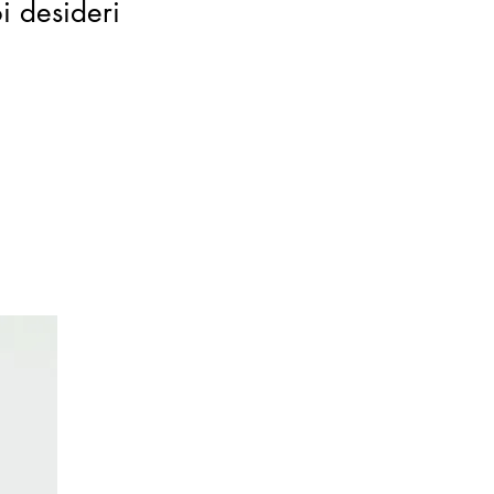
oi desideri