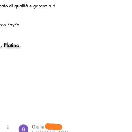
ficato di qualità e garanzia di
con PayPal.
, Platino.