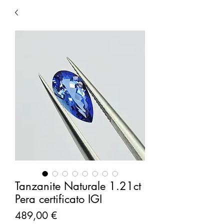
Tanzanite Naturale 1.21ct
Pera certificato IGI
Prezzo
489,00 €