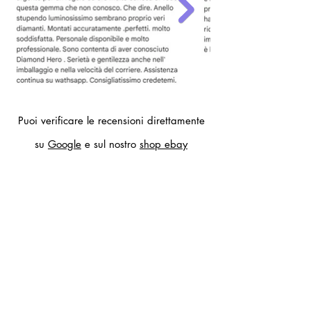
Puoi verificare le recensioni direttamente
su
Google
e sul nostro
shop ebay