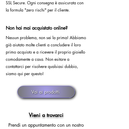
SSL Secure. Ogni consegna è assicurata con
la formula "zero rischi" per il cliente.
Non hai mai acquistato online?
Nessun problema, non sei la prima! Abbiamo
già aiutato molte clienti a concludere il loro
primo acquisto e a ricevere il proprio gioiello
comodamente a casa. Non esitare a
contattarci per risolvere qualsiasi dubbio,
siamo qui per questo!
Vai ai prodotti
Vieni a trovarci
Prendi un appuntamento con un nostro