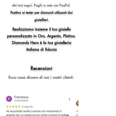
dei tuoi sogni.
Paghi a rate con PayPal.
Positiva ai tester per diamanti utilizzati dai
gioiellieri.
Realizziamo insieme il tuo gioiello
personalizzato in Oro, Argento, Platino.
Diamonds Hero è la tua gioielleria
italiana di fiducia
Recensioni
Ecco cosa dicono di noi i nostri clienti.