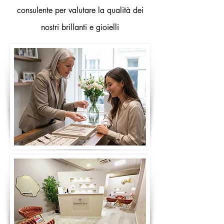
consulente per valutare la qualità dei
nostri brillanti e gioielli