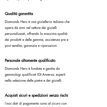
Qualità garantita
Diamonds Hero è una gioielleria italiana che
opera da anni nel settore dei gioielli
personalizzati, offrendo la massima qualità
dei prodotti e delle gemme, assistenza pre e
post vendita, garanzia e riparazioni.
Personale altamente qualificato
Diamonds Hero è fondata e gestita da
gemmologi qualificati IGI Anversa, esperti
nella selezione delle pietre e dei gioielli.
Acquisti sicuri e spedizioni senza rischi
I tuoi dati di pagamento sono al sicuro con