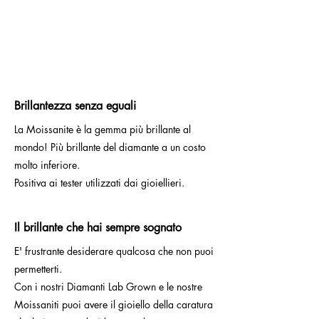
Brillantezza senza eguali
La Moissanite è la gemma più brillante al
mondo! Più brillante del diamante a un costo
molto inferiore.
Positiva ai tester utilizzati dai gioiellieri.
Il brillante che hai sempre sognato
E' frustrante desiderare qualcosa che non puoi
permetterti.
Con i nostri Diamanti Lab Grown e le nostre
Moissaniti puoi avere il gioiello della caratura