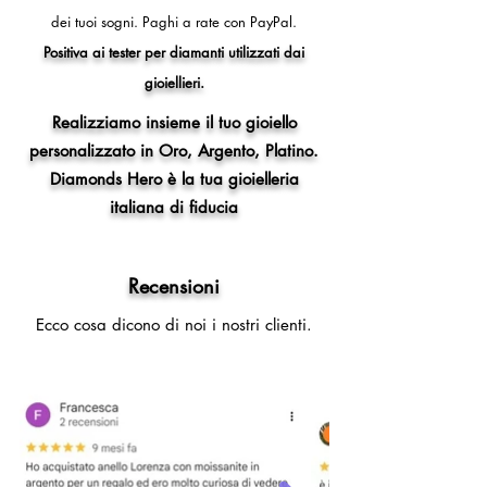
dei tuoi sogni.
Paghi a rate con PayPal.
Positiva ai tester per diamanti utilizzati dai
gioiellieri.
Realizziamo insieme il tuo gioiello
personalizzato in Oro, Argento, Platino.
Diamonds Hero è la tua gioielleria
italiana di fiducia
Recensioni
Ecco cosa dicono di noi i nostri clienti.