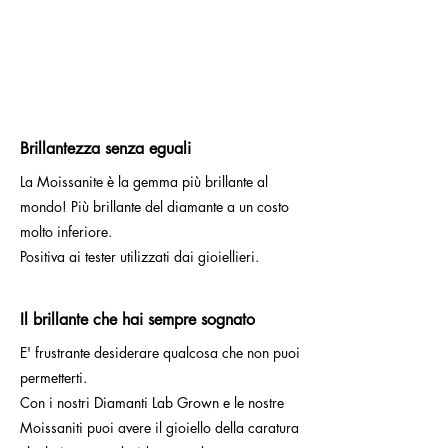
Brillantezza senza eguali
La Moissanite è la gemma più brillante al
mondo! Più brillante del diamante a un costo
molto inferiore.
Positiva ai tester utilizzati dai gioiellieri.
Il brillante che hai sempre sognato
E' frustrante desiderare qualcosa che non puoi
permetterti.
Con i nostri Diamanti Lab Grown e le nostre
Moissaniti puoi avere il gioiello della caratura