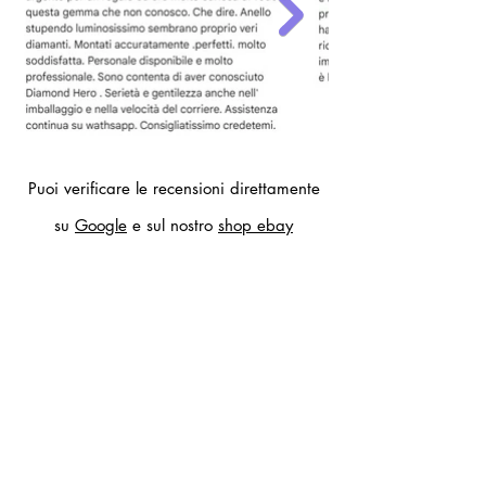
Puoi verificare le recensioni direttamente
su
Google
e sul nostro
shop ebay