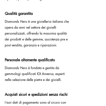
Qualità garantita
Diamonds Hero è una gioielleria italiana che
opera da anni nel settore dei gioielli
personalizzati, offrendo la massima qualità
dei prodotti e delle gemme, assistenza pre e
post vendita, garanzia e riparazioni.
Personale altamente qualificato
Diamonds Hero è fondata e gestita da
gemmologi qualificati IGI Anversa, esperti
nella selezione delle pietre e dei gioielli.
Acquisti sicuri e spedizioni senza rischi
I tuoi dati di pagamento sono al sicuro con