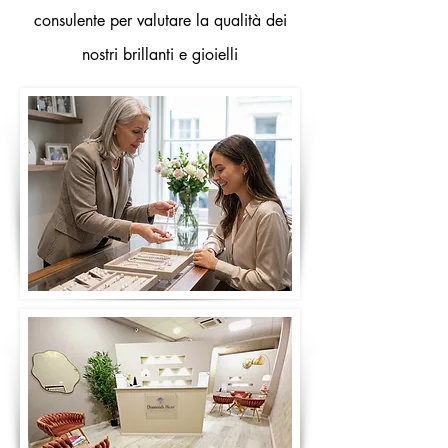
consulente per valutare la qualità dei
nostri brillanti e gioielli