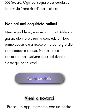
SSL Secure. Ogni consegna è assicurata con
la formula "zero rischi" per il cliente.
Non hai mai acquistato online?
Nessun problema, non sei la prima! Abbiamo
già aiutato molte clienti a concludere il loro
primo acquisto e a ricevere il proprio gioiello
comodamente a casa. Non esitare a
contattarci per risolvere qualsiasi dubbio,
siamo qui per questo!
Vai ai prodotti
Vieni a trovarci
Prendi un appuntamento con un nostro