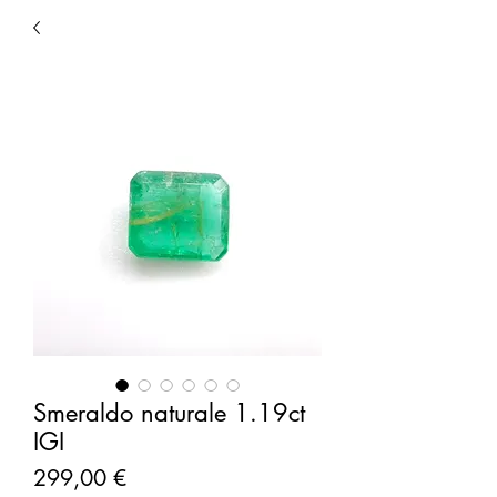
Smeraldo naturale 1.19ct
IGI
Prezzo
299,00 €