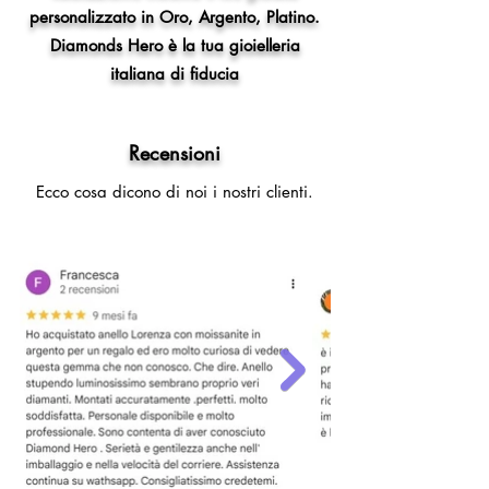
personalizzato in Oro, Argento, Platino.
Diamonds Hero è la tua gioielleria
italiana di fiducia
Recensioni
Ecco cosa dicono di noi i nostri clienti.