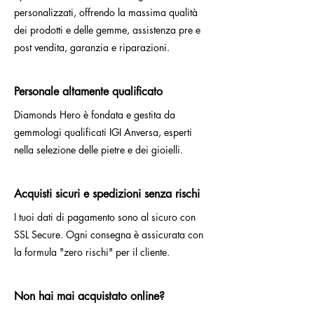
personalizzati, offrendo la massima qualità
dei prodotti e delle gemme, assistenza pre e
post vendita, garanzia e riparazioni.
Personale altamente qualificato
Diamonds Hero è fondata e gestita da
gemmologi qualificati IGI Anversa, esperti
nella selezione delle pietre e dei gioielli.
Acquisti sicuri e spedizioni senza rischi
I tuoi dati di pagamento sono al sicuro con
SSL Secure. Ogni consegna è assicurata con
la formula "zero rischi" per il cliente.
Non hai mai acquistato online?