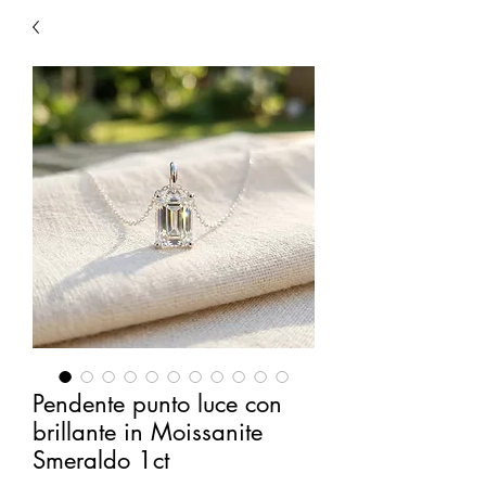
Pendente punto luce con
brillante in Moissanite
Smeraldo 1ct