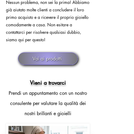
Nessun problema, non sei la prima! Abbiamo
già aiutato molte clienti a concludere il loro
primo acquisto e a ricevere il proprio gioiello
comodamente a casa. Non esitare a
contattarci per risolvere qualsiasi dubbio,
siamo qui per questo!
Vai ai prodotti
Vieni a trovarci
Prendi un appuntamento con un nostro
consulente per valutare la qualità dei
nostri brillanti e gioielli