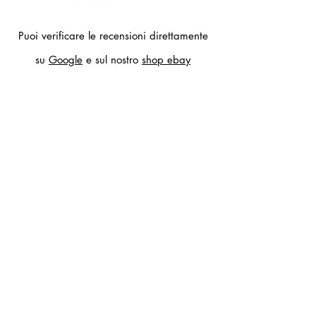
Puoi verificare le recensioni direttamente
su
Google
e sul nostro
shop ebay