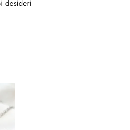
oi desideri