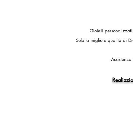
Gioielli personalizzat
Solo la migliore qualità di Di
Assistenza 
Realizzia