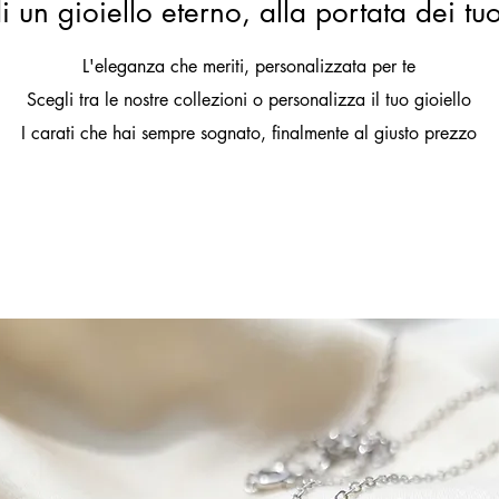
i un gioiello eterno, alla portata dei tu
L'eleganza che meriti, personalizzata per te
Scegli tra le nostre collezioni o personalizza il tuo gioiello
I carati che hai sempre sognato, finalmente al giusto prezzo