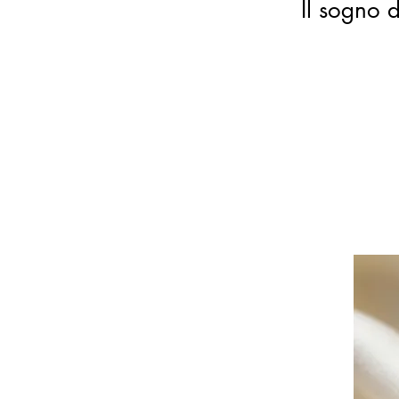
Il sogno d