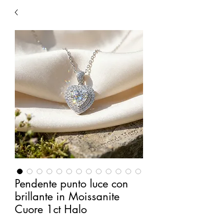
Pendente punto luce con
brillante in Moissanite
Cuore 1ct Halo