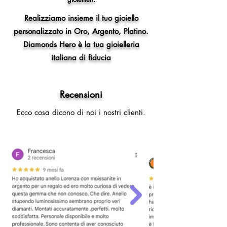
Realizziamo insieme il tuo gioiello
personalizzato in Oro, Argento, Platino.
Diamonds Hero è la tua gioielleria
italiana di fiducia
Recensioni
Ecco cosa dicono di noi i nostri clienti.