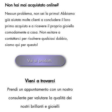
Non hai mai acquistato online?
Nessun problema, non sei la prima! Abbiamo
già aiutato molte clienti a concludere il loro
primo acquisto e a ricevere il proprio gioiello
comodamente a casa. Non esitare a
contattarci per risolvere qualsiasi dubbio,
siamo qui per questo!
Vai ai prodotti
Vieni a trovarci
Prendi un appuntamento con un nostro
consulente per valutare la qualità dei
nostri brillanti e gioielli