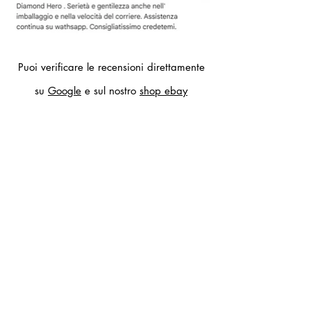
Puoi verificare le recensioni direttamente
su
Google
e sul nostro
shop ebay