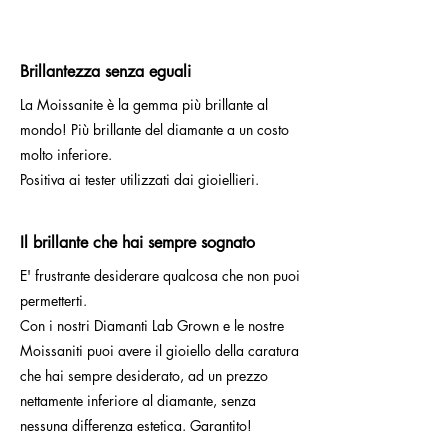
Brillantezza senza eguali
La Moissanite è la gemma più brillante al
mondo! Più brillante del diamante a un costo
molto inferiore.
Positiva ai tester utilizzati dai gioiellieri.
Il brillante che hai sempre sognato
E' frustrante desiderare qualcosa che non puoi
permetterti.
Con i nostri Diamanti Lab Grown e le nostre
Moissaniti puoi avere il gioiello della caratura
che hai sempre desiderato, ad un prezzo
nettamente inferiore al diamante, senza
nessuna differenza estetica. Garantito!