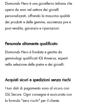
Diamonds Hero è una gioielleria italiana che
opera da anni nel settore dei gioielli
personalizzati, offrendo la massima qualità
dei prodotti e delle gemme, assistenza pre e
post vendita, garanzia e riparazioni.
Personale altamente qualificato
Diamonds Hero è fondata e gestita da
gemmologi qualificati IGI Anversa, esperti
nella selezione delle pietre e dei gioielli.
Acquisti sicuri e spedizioni senza rischi
I tuoi dati di pagamento sono al sicuro con
SSL Secure. Ogni consegna è assicurata con
la formula "zero rischi" per il cliente.