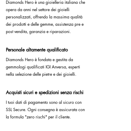
Diamonds Hero è una gioielleria italiana che
opera da anni nel settore dei gioielli
personalizzati, offrendo la massima qualità
dei prodotti e delle gemme, assistenza pre e
post vendita, garanzia e riparazioni.
Personale altamente qualificato
Diamonds Hero è fondata e gestita da
gemmologi qualificati IGI Anversa, esperti
nella selezione delle pietre e dei gioielli.
Acquisti sicuri e spedizioni senza rischi
I tuoi dati di pagamento sono al sicuro con
SSL Secure. Ogni consegna è assicurata con
la formula "zero rischi" per il cliente.