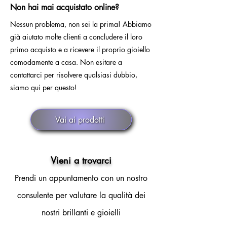
Non hai mai acquistato online?
Nessun problema, non sei la prima! Abbiamo
già aiutato molte clienti a concludere il loro
primo acquisto e a ricevere il proprio gioiello
comodamente a casa. Non esitare a
contattarci per risolvere qualsiasi dubbio,
siamo qui per questo!
Vai ai prodotti
Vieni a trovarci
Prendi un appuntamento con un nostro
consulente per valutare la qualità dei
nostri brillanti e gioielli