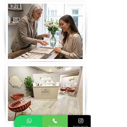
Whatsapp
Telefono
Instagram