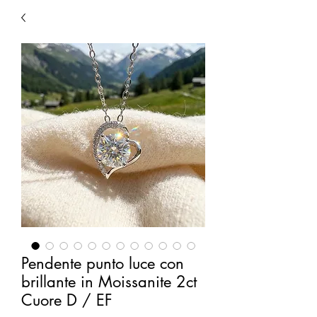
Pendente punto luce con
brillante in Moissanite 2ct
Cuore D / EF