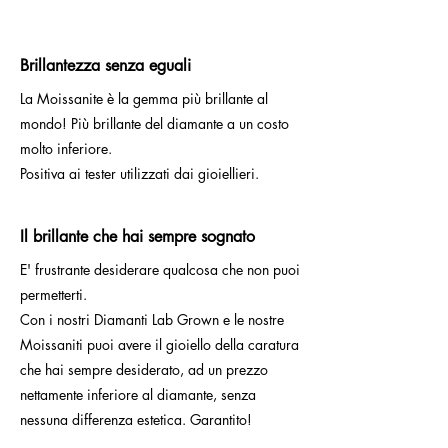
Brillantezza senza eguali
La Moissanite è la gemma più brillante al
mondo! Più brillante del diamante a un costo
molto inferiore.
Positiva ai tester utilizzati dai gioiellieri.
Il brillante che hai sempre sognato
E' frustrante desiderare qualcosa che non puoi
permetterti.
Con i nostri Diamanti Lab Grown e le nostre
Moissaniti puoi avere il gioiello della caratura
che hai sempre desiderato, ad un prezzo
nettamente inferiore al diamante, senza
nessuna differenza estetica. Garantito!