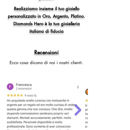
Realizziamo insieme il tuo gioiello
personalizzato in Oro, Argento, Platino.
Diamonds Hero è la tua gioielleria
italiana di fiducia
Recensioni
Ecco cosa dicono di noi i nostri clienti.