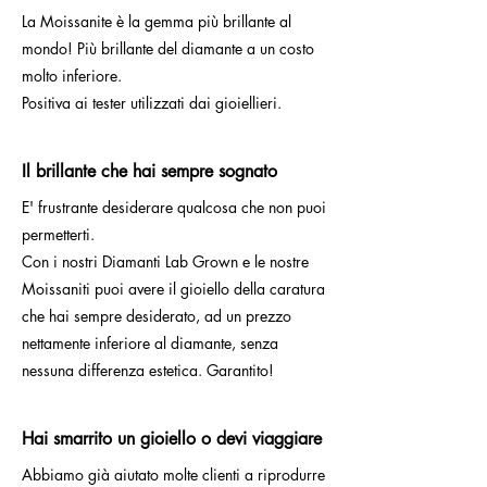
La Moissanite è la gemma più brillante al
mondo! Più brillante del diamante a un costo
molto inferiore.
Positiva ai tester utilizzati dai gioiellieri.
Il brillante che hai sempre sognato
E' frustrante desiderare qualcosa che non puoi
permetterti.
Con i nostri Diamanti Lab Grown e le nostre
Moissaniti puoi avere il gioiello della caratura
che hai sempre desiderato, ad un prezzo
nettamente inferiore al diamante, senza
nessuna differenza estetica. Garantito!
Hai smarrito un gioiello o devi viaggiare
Abbiamo già aiutato molte clienti a riprodurre