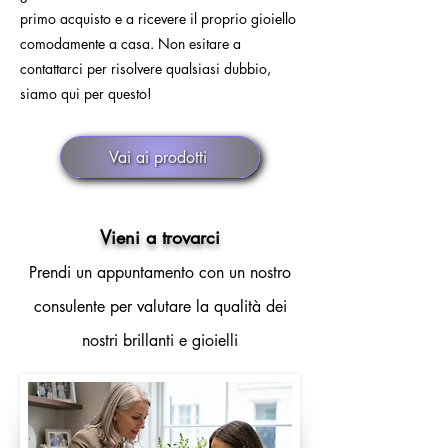
primo acquisto e a ricevere il proprio gioiello
comodamente a casa. Non esitare a
contattarci per risolvere qualsiasi dubbio,
siamo qui per questo!
Vai ai prodotti
Vieni a trovarci
Prendi un appuntamento con un nostro
consulente per valutare la qualità dei
nostri brillanti e gioielli