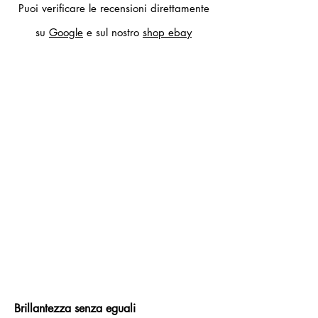
Puoi verificare le recensioni direttamente
su
Google
e sul nostro
shop ebay
Brillantezza senza eguali