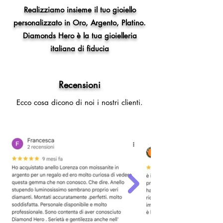
Realizziamo insieme il tuo gioiello
personalizzato in Oro, Argento, Platino.
Diamonds Hero è la tua gioielleria
italiana di fiducia
Recensioni
Ecco cosa dicono di noi i nostri clienti.