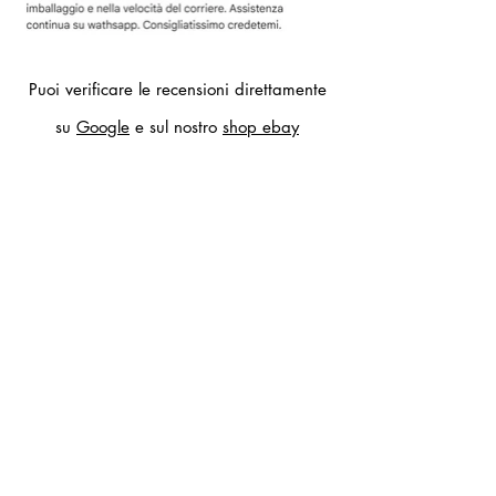
Puoi verificare le recensioni direttamente
su
Google
e sul nostro
shop ebay