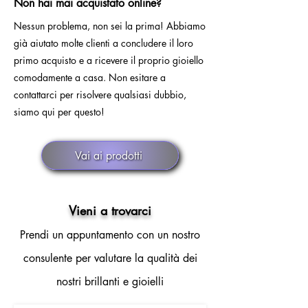
Non hai mai acquistato online?
Nessun problema, non sei la prima! Abbiamo
già aiutato molte clienti a concludere il loro
primo acquisto e a ricevere il proprio gioiello
comodamente a casa. Non esitare a
contattarci per risolvere qualsiasi dubbio,
siamo qui per questo!
Vai ai prodotti
Vieni a trovarci
Prendi un appuntamento con un nostro
consulente per valutare la qualità dei
nostri brillanti e gioielli