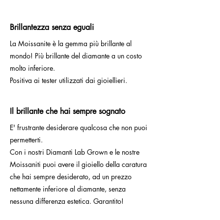
Brillantezza senza eguali
La Moissanite è la gemma più brillante al
mondo! Più brillante del diamante a un costo
molto inferiore.
Positiva ai tester utilizzati dai gioiellieri.
Il brillante che hai sempre sognato
E' frustrante desiderare qualcosa che non puoi
permetterti.
Con i nostri Diamanti Lab Grown e le nostre
Moissaniti puoi avere il gioiello della caratura
che hai sempre desiderato, ad un prezzo
nettamente inferiore al diamante, senza
nessuna differenza estetica. Garantito!