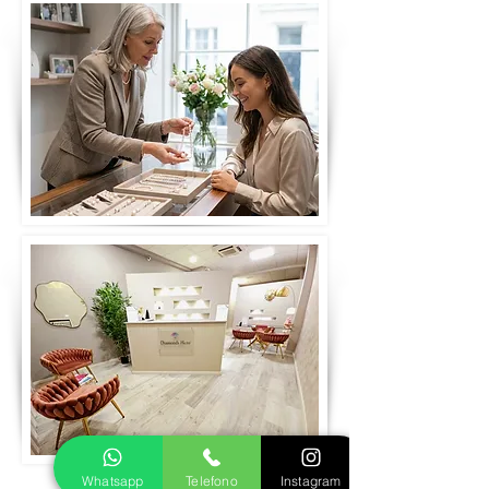
Whatsapp
Telefono
Instagram