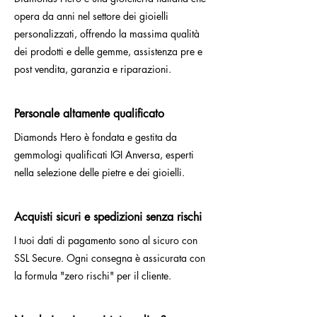
opera da anni nel settore dei gioielli
personalizzati, offrendo la massima qualità
dei prodotti e delle gemme, assistenza pre e
post vendita, garanzia e riparazioni.
Personale altamente qualificato
Diamonds Hero è fondata e gestita da
gemmologi qualificati IGI Anversa, esperti
nella selezione delle pietre e dei gioielli.
Acquisti sicuri e spedizioni senza rischi
I tuoi dati di pagamento sono al sicuro con
SSL Secure. Ogni consegna è assicurata con
la formula "zero rischi" per il cliente.