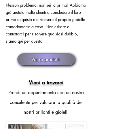
Nessun problema, non sei la prima! Abbiamo
già aiutato molte clienti a concludere il loro
primo acquisto e a ricevere il proprio gioiello
comodamente a casa. Non esitare a
contattarci per risolvere qualsiasi dubbio,
siamo qui per questo!
Vai ai prodotti
Vieni a trovarci
Prendi un appuntamento con un nostro
consulente per valutare la qualità dei
nostri brillanti e gioielli