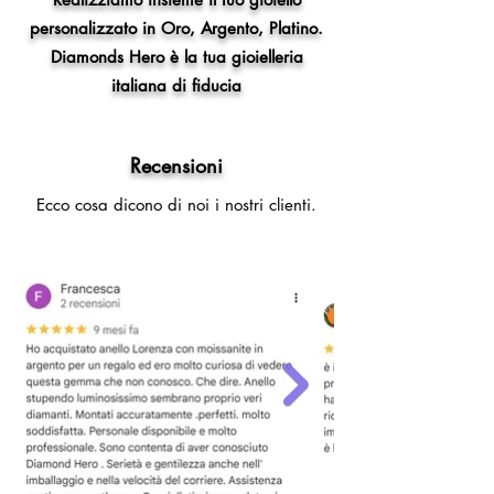
personalizzato in Oro, Argento, Platino.
Diamonds Hero è la tua gioielleria
italiana di fiducia
Recensioni
Ecco cosa dicono di noi i nostri clienti.