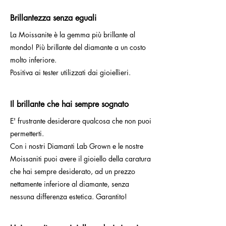
Brillantezza senza eguali
La Moissanite è la gemma più brillante al
mondo! Più brillante del diamante a un costo
molto inferiore.
Positiva ai tester utilizzati dai gioiellieri.
Il brillante che hai sempre sognato
E' frustrante desiderare qualcosa che non puoi
permetterti.
Con i nostri Diamanti Lab Grown e le nostre
Moissaniti puoi avere il gioiello della caratura
che hai sempre desiderato, ad un prezzo
nettamente inferiore al diamante, senza
nessuna differenza estetica. Garantito!