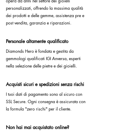
opera da anni nel settore dei gioielli
personalizzati, offrendo la massima qualità
dei prodotti e delle gemme, assistenza pre e
post vendita, garanzia e riparazioni.
Personale altamente qualificato
Diamonds Hero è fondata e gestita da
gemmologi qualificati IGI Anversa, esperti
nella selezione delle pietre e dei gioielli.
Acquisti sicuri e spedizioni senza rischi
I tuoi dati di pagamento sono al sicuro con
SSL Secure. Ogni consegna è assicurata con
la formula "zero rischi" per il cliente.
Non hai mai acquistato online?