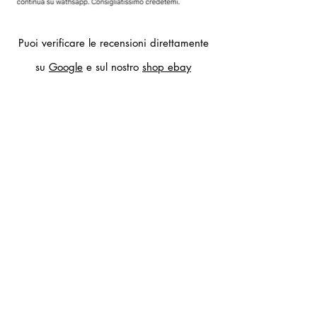
Puoi verificare le recensioni direttamente
su
Google
e sul nostro
shop ebay