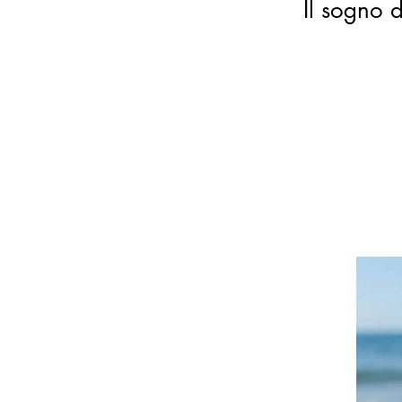
Il sogno d