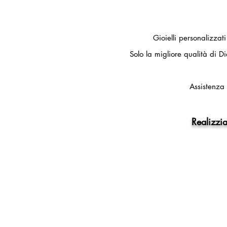
Gioielli personalizzat
Solo la migliore qualità di Di
Assistenza 
Realizzia