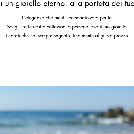
i un gioiello eterno, alla portata dei tu
L'eleganza che meriti, personalizzata per te
Scegli tra le nostre collezioni o personalizza il tuo gioiello
I carati che hai sempre sognato, finalmente al giusto prezzo