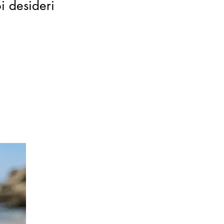
oi desideri