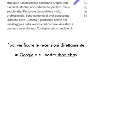
Puoi verificare le recensioni direttamente
su
Google
e sul nostro
shop ebay