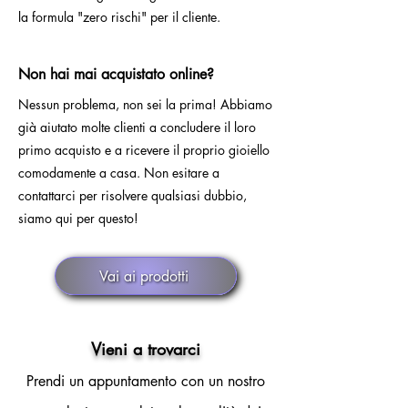
la formula "zero rischi" per il cliente.
Non hai mai acquistato online?
Nessun problema, non sei la prima! Abbiamo
già aiutato molte clienti a concludere il loro
primo acquisto e a ricevere il proprio gioiello
comodamente a casa. Non esitare a
contattarci per risolvere qualsiasi dubbio,
siamo qui per questo!
Vai ai prodotti
Vieni a trovarci
Prendi un appuntamento con un nostro