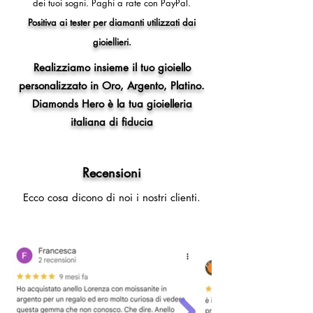
dei tuoi sogni.
Paghi a rate con PayPal.
Positiva ai tester per diamanti utilizzati dai
gioiellieri.
Realizziamo insieme il tuo gioiello
personalizzato in Oro, Argento, Platino.
Diamonds Hero è la tua gioielleria
italiana di fiducia
Recensioni
Ecco cosa dicono di noi i nostri clienti.