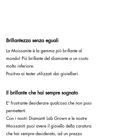
Brillantezza senza eguali
La Moissanite è la gemma più brillante al
mondo! Più brillante del diamante a un costo
molto inferiore.
Positiva ai tester utilizzati dai gioiellieri.
Il brillante che hai sempre sognato
E' frustrante desiderare qualcosa che non puoi
permetterti.
Con i nostri Diamanti Lab Grown e le nostre
Moissaniti puoi avere il gioiello della caratura
che hai sempre desiderato, ad un prezzo