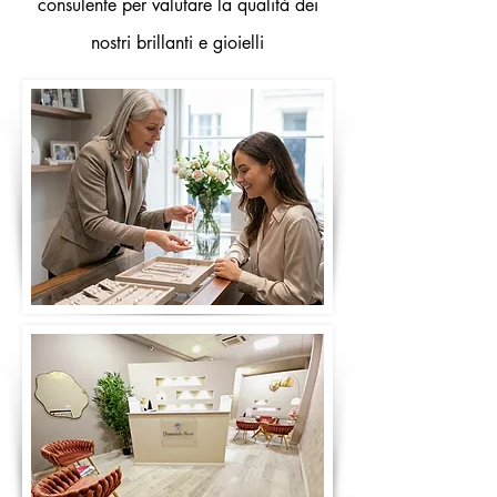
consulente per valutare la qualità dei
nostri brillanti e gioielli