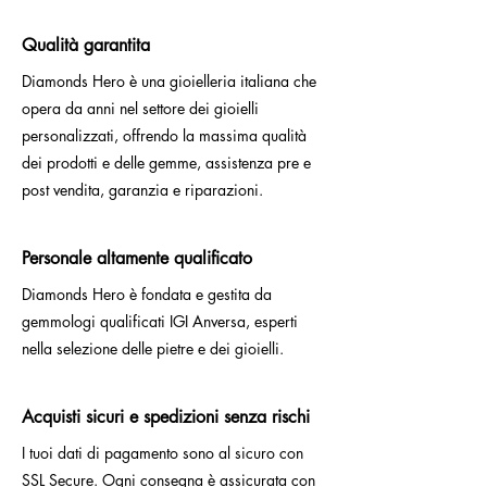
Qualità garantita
Diamonds Hero è una gioielleria italiana che
opera da anni nel settore dei gioielli
personalizzati, offrendo la massima qualità
dei prodotti e delle gemme, assistenza pre e
post vendita, garanzia e riparazioni.
Personale altamente qualificato
Diamonds Hero è fondata e gestita da
gemmologi qualificati IGI Anversa, esperti
nella selezione delle pietre e dei gioielli.
Acquisti sicuri e spedizioni senza rischi
I tuoi dati di pagamento sono al sicuro con
SSL Secure. Ogni consegna è assicurata con