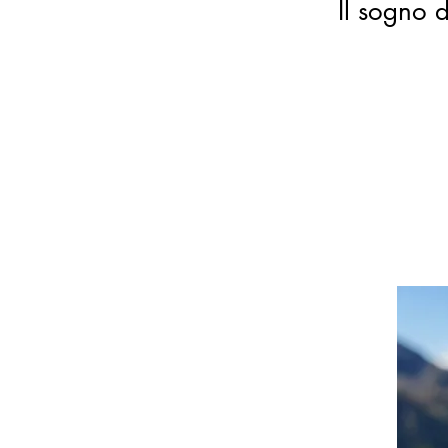
Il sogno d