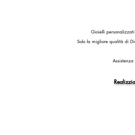
Gioielli personalizzat
Solo la migliore qualità di Di
Assistenza 
Realizzia