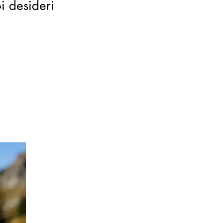
oi desideri