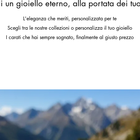
i un gioiello eterno, alla portata dei tu
L'eleganza che meriti, personalizzata per te
Scegli tra le nostre collezioni o personalizza il tuo gioiello
I carati che hai sempre sognato, finalmente al giusto prezzo