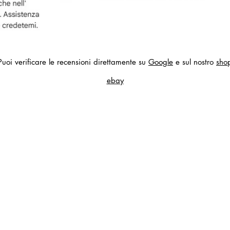
Puoi verificare le recensioni direttamente su
Google
e sul nostro
sho
ebay