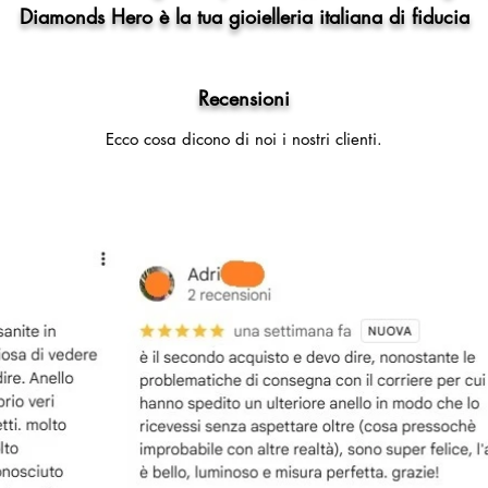
Diamonds Hero è la tua gioielleria italiana di fiducia
Recensioni
Ecco cosa dicono di noi i nostri clienti.