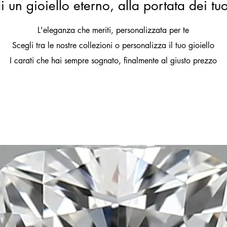
i un gioiello eterno, alla portata dei tu
L'eleganza che meriti, personalizzata per te
Scegli tra le nostre collezioni o personalizza il tuo gioiello
I carati che hai sempre sognato, finalmente al giusto prezzo