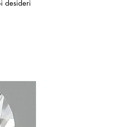
oi desideri