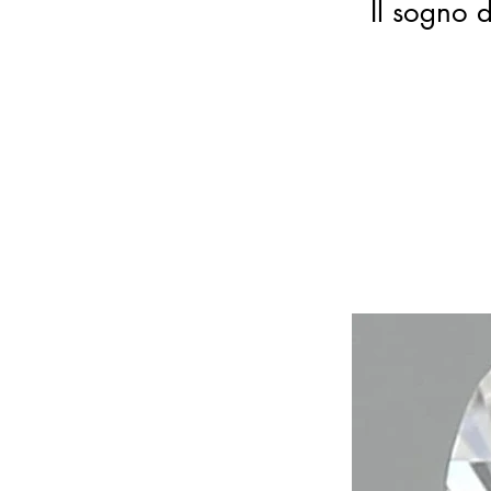
Il sogno d