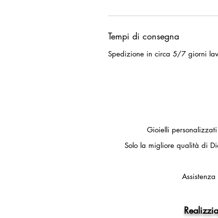
Tempi di consegna
Spedizione in circa 5/7 giorni lav
Gioielli personalizzat
Solo la migliore qualità di Di
Assistenza 
Realizzia