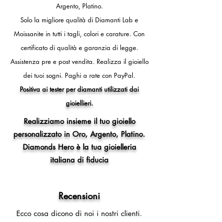
Argento, Platino.
Solo la migliore qualità di Diamanti Lab e
Moissanite in tutti i tagli, colori e carature. Con
certificato di qualità e garanzia di legge.
Assistenza pre e post vendita.
Realizza il gioiello
dei tuoi sogni.
Paghi a rate con PayPal.
Positiva ai tester per diamanti utilizzati dai
gioiellieri.
Realizziamo insieme il tuo gioiello
personalizzato in Oro, Argento, Platino.
Diamonds Hero è la tua gioielleria
italiana di fiducia
Recensioni
Ecco cosa dicono di noi i nostri clienti.