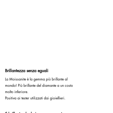
Brillantezza senza eguali
La Moissanite è la gemma più brillante al
mondo! Più brillante del diamante a un costo
molto inferiore.
Positiva ai tester utilizzati dai gioiellieri.