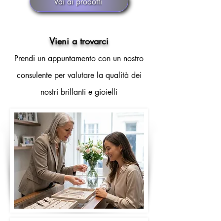
Vai ai prodotti
Vieni a trovarci
Prendi un appuntamento con un nostro
consulente per valutare la qualità dei
nostri brillanti e gioielli