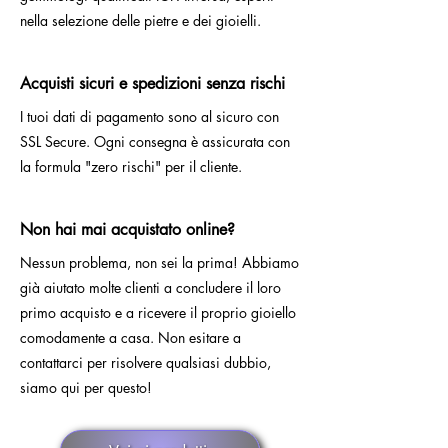
nella selezione delle pietre e dei gioielli.
Acquisti sicuri e spedizioni senza rischi
I tuoi dati di pagamento sono al sicuro con
SSL Secure. Ogni consegna è assicurata con
la formula "zero rischi" per il cliente.
Non hai mai acquistato online?
Nessun problema, non sei la prima! Abbiamo
già aiutato molte clienti a concludere il loro
primo acquisto e a ricevere il proprio gioiello
comodamente a casa. Non esitare a
contattarci per risolvere qualsiasi dubbio,
siamo qui per questo!