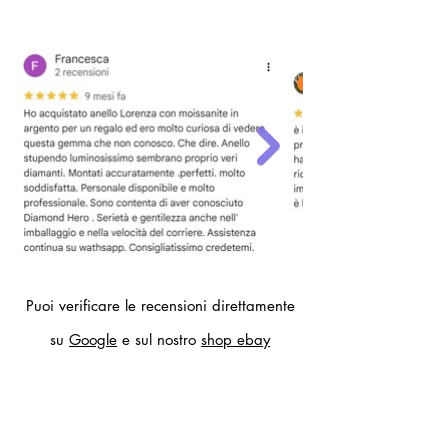
Puoi verificare le recensioni direttamente
su
Google
e sul nostro
shop ebay