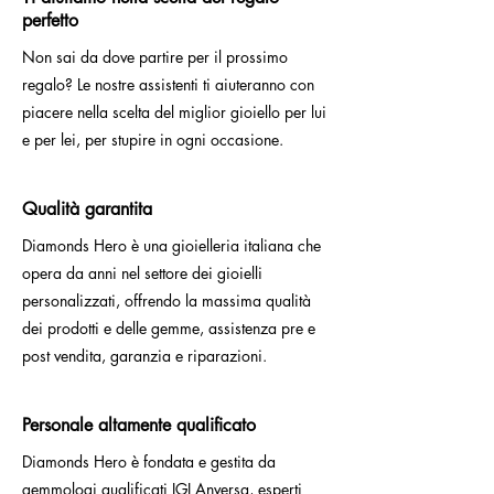
perfetto
Non sai da dove partire per il prossimo
regalo? Le nostre assistenti ti aiuteranno con
piacere nella scelta del miglior gioiello per lui
e per lei, per stupire in ogni occasione.
Qualità garantita
Diamonds Hero è una gioielleria italiana che
opera da anni nel settore dei gioielli
personalizzati, offrendo la massima qualità
dei prodotti e delle gemme, assistenza pre e
post vendita, garanzia e riparazioni.
Personale altamente qualificato
Diamonds Hero è fondata e gestita da
gemmologi qualificati IGI Anversa, esperti