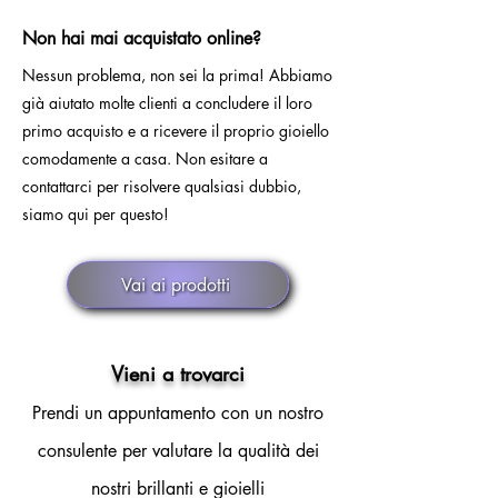
Non hai mai acquistato online?
Nessun problema, non sei la prima! Abbiamo
già aiutato molte clienti a concludere il loro
primo acquisto e a ricevere il proprio gioiello
comodamente a casa. Non esitare a
contattarci per risolvere qualsiasi dubbio,
siamo qui per questo!
Vai ai prodotti
Vieni a trovarci
Prendi un appuntamento con un nostro
consulente per valutare la qualità dei
nostri brillanti e gioielli