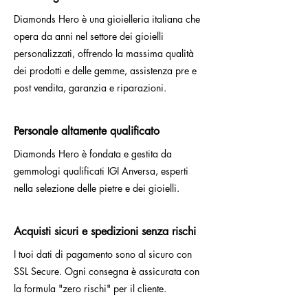
Diamonds Hero è una gioielleria italiana che
opera da anni nel settore dei gioielli
personalizzati, offrendo la massima qualità
dei prodotti e delle gemme, assistenza pre e
post vendita, garanzia e riparazioni.
Personale altamente qualificato
Diamonds Hero è fondata e gestita da
gemmologi qualificati IGI Anversa, esperti
nella selezione delle pietre e dei gioielli.
Acquisti sicuri e spedizioni senza rischi
I tuoi dati di pagamento sono al sicuro con
SSL Secure. Ogni consegna è assicurata con
la formula "zero rischi" per il cliente.