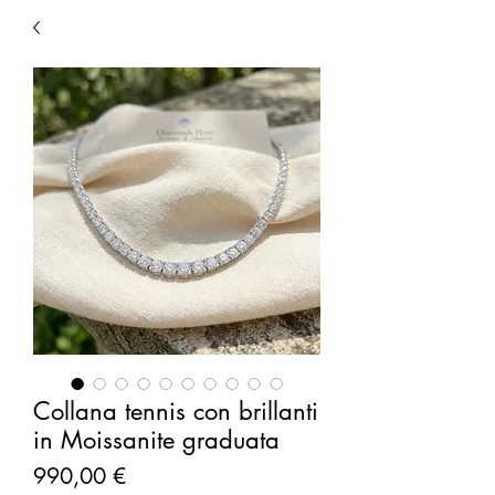
Collana tennis con brillanti
in Moissanite graduata
Prezzo
990,00 €