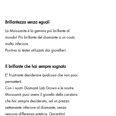
Brillantezza senza eguali
La Moissanite è la gemma più brillante al
mondo! Più brillante del diamante a un costo
molto inferiore.
Positiva ai tester utilizzati dai gioiellieri.
Il brillante che hai sempre sognato
E' frustrante desiderare qualcosa che non puoi
permetterti.
Con i nostri Diamanti Lab Grown e le nostre
Moissaniti puoi avere il gioiello della caratura
che hai sempre desiderato, ad un prezzo
nettamente inferiore al diamante, senza
nessuna differenza estetica. Garantito!