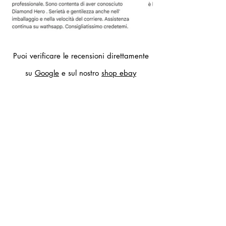
Puoi verificare le recensioni direttamente
su
Google
e sul nostro
shop ebay