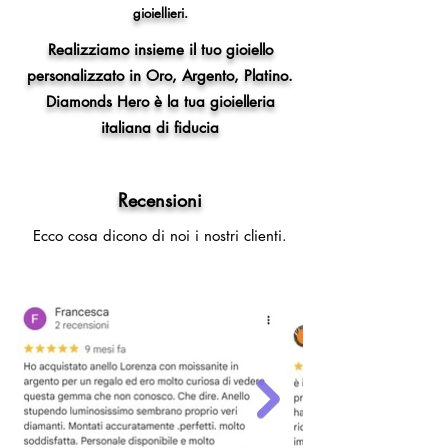
gioiellieri.
Realizziamo insieme il tuo gioiello
personalizzato in Oro, Argento, Platino.
Diamonds Hero è la tua gioielleria
italiana di fiducia
Recensioni
Ecco cosa dicono di noi i nostri clienti.