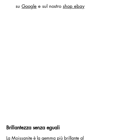
su
Google
e sul nostro
shop ebay
Brillantezza senza eguali
La Moissanite è la gemma più brillante al