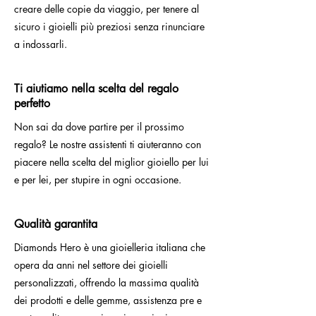
creare delle copie da viaggio, per tenere al
sicuro i gioielli più preziosi senza rinunciare
a indossarli.
Ti aiutiamo nella scelta del regalo
perfetto
Non sai da dove partire per il prossimo
regalo? Le nostre assistenti ti aiuteranno con
piacere nella scelta del miglior gioiello per lui
e per lei, per stupire in ogni occasione.
Qualità garantita
Diamonds Hero è una gioielleria italiana che
opera da anni nel settore dei gioielli
personalizzati, offrendo la massima qualità
dei prodotti e delle gemme, assistenza pre e