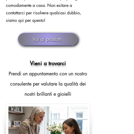
comodamente a casa. Non esitare a
contattarci per risolvere qualsiasi dubbio,
siamo qui per questo!
Vai ai prodotti
Vieni a trovarci
Prendi un appuntamento con un nostro
consulente per valutare la qualità dei
nostri brillanti e gioielli