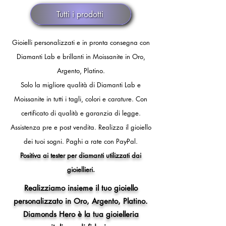
Tutti i prodotti
Gioielli personalizzati e in pronta consegna con
Diamanti Lab e brillanti in Moissanite in Oro,
Argento, Platino.
Solo la migliore qualità di Diamanti Lab e
Moissanite in tutti i tagli, colori e carature. Con
certificato di qualità e garanzia di legge.
Assistenza pre e post vendita.
Realizza il gioiello
dei tuoi sogni.
Paghi a rate con PayPal.
Positiva ai tester per diamanti utilizzati dai
gioiellieri.
Realizziamo insieme il tuo gioiello
personalizzato in Oro, Argento, Platino.
Diamonds Hero è la tua gioielleria