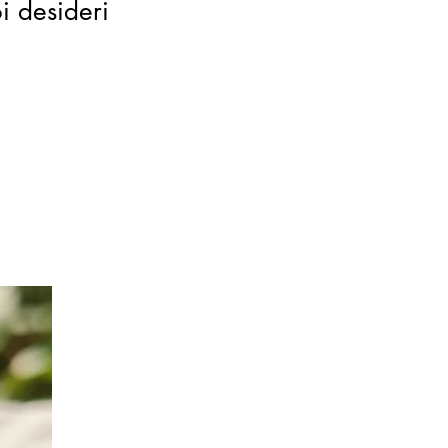
oi desideri