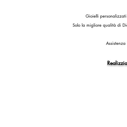
Gioielli personalizzat
Solo la migliore qualità di Di
Assistenza 
Realizzia