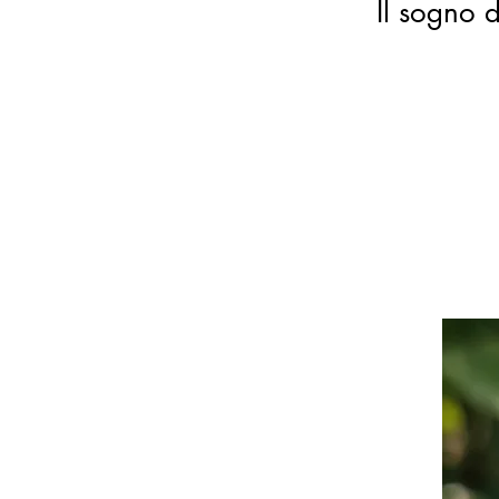
Il sogno d