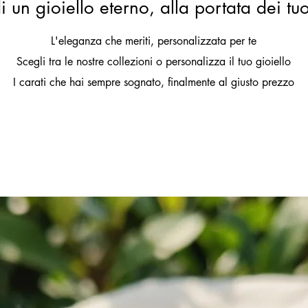
i un gioiello eterno, alla portata dei tu
L'eleganza che meriti, personalizzata per te
Scegli tra le nostre collezioni o personalizza il tuo gioiello
I carati che hai sempre sognato, finalmente al giusto prezzo