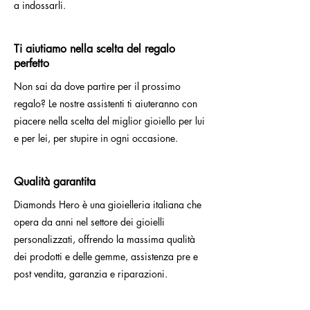
a indossarli.
Ti aiutiamo nella scelta del regalo
perfetto
Non sai da dove partire per il prossimo
regalo? Le nostre assistenti ti aiuteranno con
piacere nella scelta del miglior gioiello per lui
e per lei, per stupire in ogni occasione.
Qualità garantita
Diamonds Hero è una gioielleria italiana che
opera da anni nel settore dei gioielli
personalizzati, offrendo la massima qualità
dei prodotti e delle gemme, assistenza pre e
post vendita, garanzia e riparazioni.