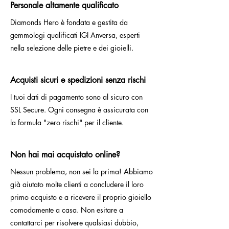
Personale altamente qualificato
Diamonds Hero è fondata e gestita da
gemmologi qualificati IGI Anversa, esperti
nella selezione delle pietre e dei gioielli.
Acquisti sicuri e spedizioni senza rischi
I tuoi dati di pagamento sono al sicuro con
SSL Secure. Ogni consegna è assicurata con
la formula "zero rischi" per il cliente.
Non hai mai acquistato online?
Nessun problema, non sei la prima! Abbiamo
già aiutato molte clienti a concludere il loro
primo acquisto e a ricevere il proprio gioiello
comodamente a casa. Non esitare a
contattarci per risolvere qualsiasi dubbio,