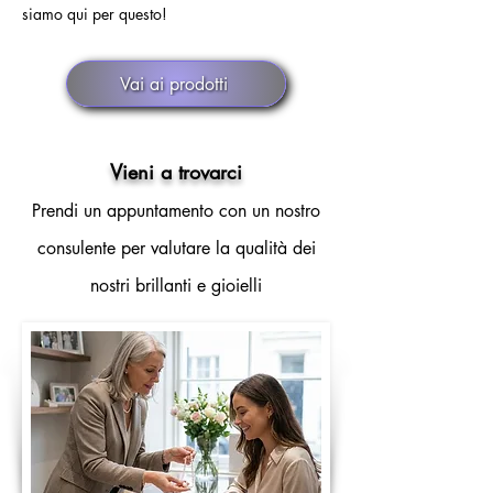
siamo qui per questo!
Vai ai prodotti
Vieni a trovarci
Prendi un appuntamento con un nostro
consulente per valutare la qualità dei
nostri brillanti e gioielli