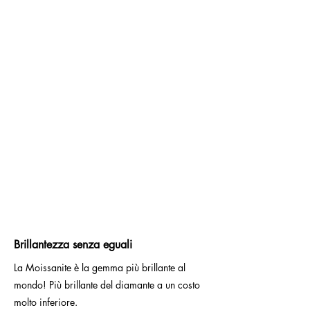
Brillantezza senza eguali
La Moissanite è la gemma più brillante al
mondo! Più brillante del diamante a un costo
molto inferiore.