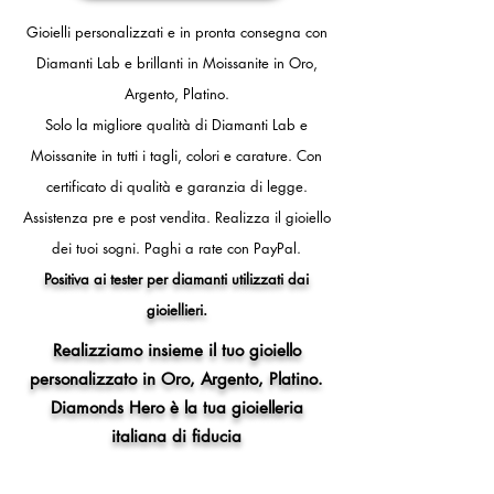
Gioielli personalizzati e in pronta consegna con
Diamanti Lab e brillanti in Moissanite in Oro,
Argento, Platino.
Solo la migliore qualità di Diamanti Lab e
Moissanite in tutti i tagli, colori e carature. Con
certificato di qualità e garanzia di legge.
Assistenza pre e post vendita.
Realizza il gioiello
dei tuoi sogni.
Paghi a rate con PayPal.
Positiva ai tester per diamanti utilizzati dai
gioiellieri.
Realizziamo insieme il tuo gioiello
personalizzato in Oro, Argento, Platino.
Diamonds Hero è la tua gioielleria
italiana di fiducia