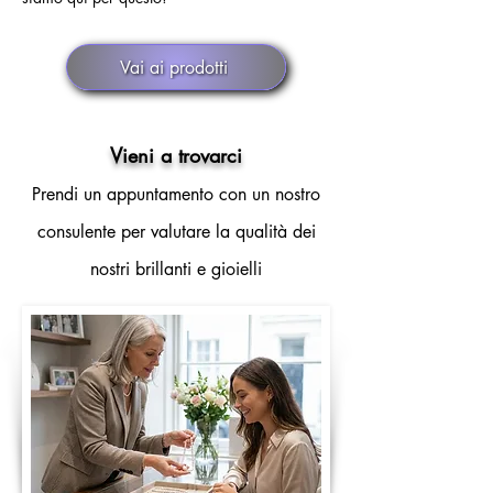
Vai ai prodotti
Vieni a trovarci
Prendi un appuntamento con un nostro
consulente per valutare la qualità dei
nostri brillanti e gioielli