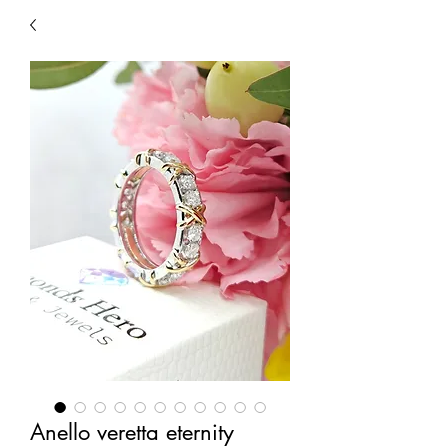
Anello veretta eternity