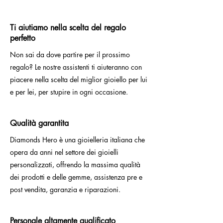
Ti aiutiamo nella scelta del regalo
perfetto
Non sai da dove partire per il prossimo
regalo? Le nostre assistenti ti aiuteranno con
piacere nella scelta del miglior gioiello per lui
e per lei, per stupire in ogni occasione.
Qualità garantita
Diamonds Hero è una gioielleria italiana che
opera da anni nel settore dei gioielli
personalizzati, offrendo la massima qualità
dei prodotti e delle gemme, assistenza pre e
post vendita, garanzia e riparazioni.
Personale altamente qualificato