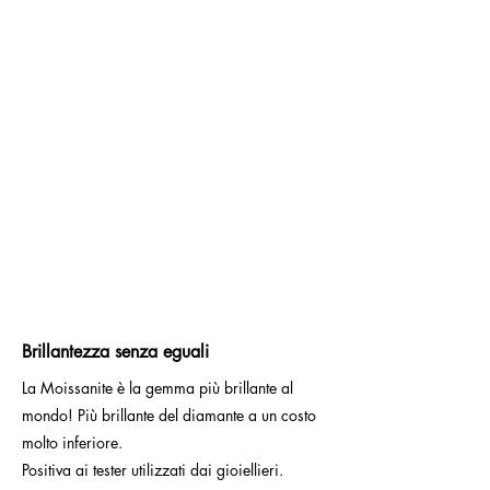
Brillantezza senza eguali
La Moissanite è la gemma più brillante al
mondo! Più brillante del diamante a un costo
molto inferiore.
Positiva ai tester utilizzati dai gioiellieri.