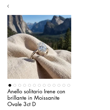
Anello solitario Irene con
brillante in Moissanite
Ovale 3ct D