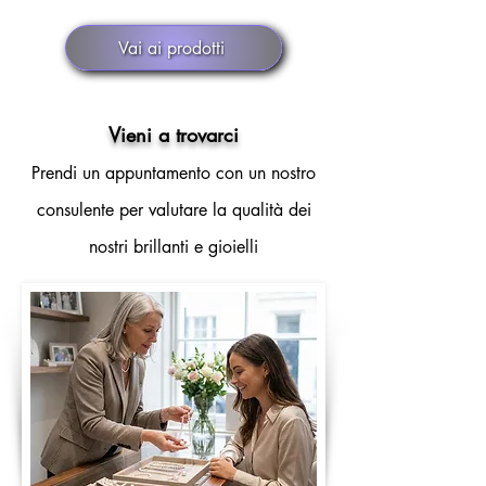
Vai ai prodotti
Vieni a trovarci
Prendi un appuntamento con un nostro
consulente per valutare la qualità dei
nostri brillanti e gioielli