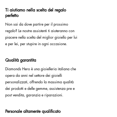
Ti aiutiamo nella scelta del regalo
perfetto
Non sai da dove partire per il prossimo
regalo? Le nostre assistenti ti aiuteranno con
piacere nella scelta del miglior gioiello per lui
e per lei, per stupire in ogni occasione.
Qualità garantita
Diamonds Hero è una gioielleria italiana che
opera da anni nel settore dei gioielli
personalizzati, offrendo la massima qualità
dei prodotti e delle gemme, assistenza pre e
post vendita, garanzia e riparazioni.
Personale altamente qualificato