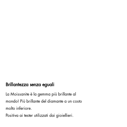
Brillantezza senza eguali
La Moissanite è la gemma più brillante al
mondo! Più brillante del diamante a un costo
molto inferiore.
Positiva ai tester utilizzati dai gioiellieri.