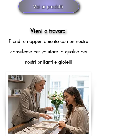
Vai ai prodotti
Vieni a trovarci
Prendi un appuntamento con un nostro
consulente per valutare la qualità dei
nostri brillanti e gioielli