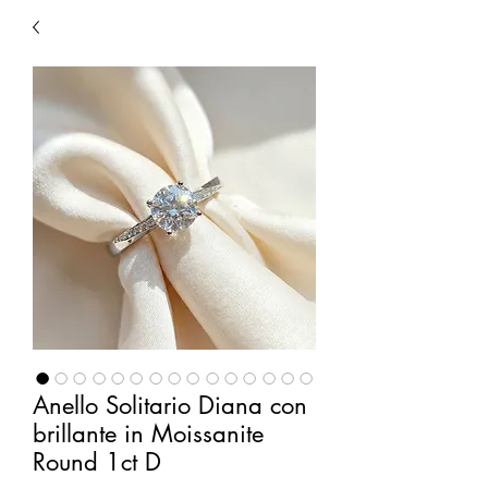
Anello Solitario Diana con
brillante in Moissanite
Round 1ct D