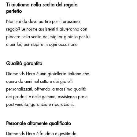
Ti aiutiamo nella scelta del regalo
perfetto
Non sai da dove partire per il prossimo
regalo? Le nostre assistenti ti aiuteranno con
piacere nella scelta del miglior gioiello per lui
e per lei, per stupire in ogni occasione.
Qualità garantita
Diamonds Hero è una gioielleria italiana che
opera da anni nel settore dei gioielli
personalizzati, offrendo la massima qualità
dei prodotti e delle gemme, assistenza pre e
post vendita, garanzia e riparazioni.
Personale altamente qualificato
Diamonds Hero è fondata e gestita da