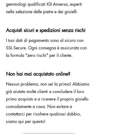
gemmologi qualificati IGI Anversa, esperti
nella selezione delle pietre e dei gioielli.
Acquisti sicuri e spedizioni senza rischi
I tuoi dati di pagamento sono al sicuro con
SSL Secure. Ogni consegna è assicurata con
la formula "zero rischi" per il cliente.
Non hai mai acquistato online?
Nessun problema, non sei la prima! Abbiamo
già aiutato molte clienti a concludere il loro
primo acquisto e a ricevere il proprio gioiello
comodamente a casa. Non esitare a
contattarci per risolvere qualsiasi dubbio,
siamo qui per questo!