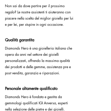
Non sai da dove partire per il prossimo
regalo? Le nostre assistenti ti aiuteranno con
piacere nella scelta del miglior gioiello per lui
e per lei, per stupire in ogni occasione.
Qualità garantita
Diamonds Hero è una gioielleria italiana che
opera da anni nel settore dei gioielli
personalizzati, offrendo la massima qualità
dei prodotti e delle gemme, assistenza pre e
post vendita, garanzia e riparazioni.
Personale altamente qualificato
Diamonds Hero è fondata e gestita da
gemmologi qualificati IGI Anversa, esperti
nella selezione delle pietre e dei gioielli.