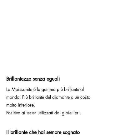
Brillantezza senza eguali
La Moissanite è la gemma più brillante al
mondo! Più brillante del diamante a un costo
molto inferiore.
Positiva ai tester utilizzati dai gioiellieri.
Il brillante che hai sempre sognato