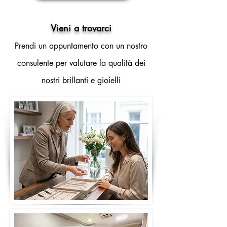
Vieni a trovarci
Prendi un appuntamento con un nostro
consulente per valutare la qualità dei
nostri brillanti e gioielli