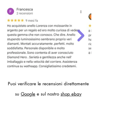
contatti.
Puoi verificare le recensioni direttamente
su
Google
e sul nostro
shop ebay