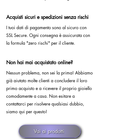
Acquisti sicuri e spedizioni senza rischi
I tuoi dati di pagamento sono al sicuro con
SSL Secure. Ogni consegna è assicurata con
la formula "zero rischi" per il cliente.
Non hai mai acquistato online?
Nessun problema, non sei la prima! Abbiamo
già aiutato molte clienti a concludere il loro
primo acquisto e a ricevere il proprio gioiello
comodamente a casa. Non esitare a
contattarci per risolvere qualsiasi dubbio,
siamo qui per questo!
Vai ai prodotti