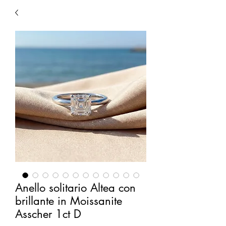
Anello solitario Altea con
brillante in Moissanite
Asscher 1ct D