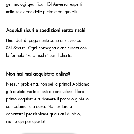
gemmologi qualificati IGI Anversa, esperti
nella selezione delle pietre e dei gioielli.
Acquisti sicuri e spedizioni senza rischi
I tuoi dati di pagamento sono al sicuro con
SSL Secure. Ogni consegna è assicurata con
la formula "zero rischi" per il cliente.
Non hai mai acquistato online?
Nessun problema, non sei la prima! Abbiamo
già aiutato molte clienti a concludere il loro
primo acquisto e a ricevere il proprio gioiello
comodamente a casa. Non esitare a
contattarci per risolvere qualsiasi dubbio,
siamo qui per questo!