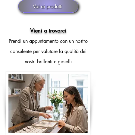
Vai ai prodotti
Vieni a trovarci
Prendi un appuntamento con un nostro
consulente per valutare la qualità dei
nostri brillanti e gioielli