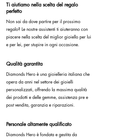
Ti aiutiamo nella scelta del regalo
perfetto
Non sai da dove partire per il prossimo
regalo? Le nostre assistenti ti aiuteranno con
piacere nella scelta del miglior gioiello per lui
e per lei, per stupire in ogni occasione.
Qualità garantita
Diamonds Hero è una gioielleria italiana che
opera da anni nel settore dei gioielli
personalizzati, offrendo la massima qualità
dei prodotti e delle gemme, assistenza pre e
post vendita, garanzia e riparazioni.
Personale altamente qualificato
Diamonds Hero è fondata e gestita da