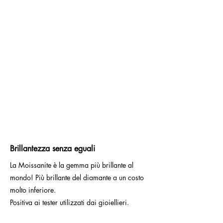
Brillantezza senza eguali
La Moissanite è la gemma più brillante al
mondo! Più brillante del diamante a un costo
molto inferiore.
Positiva ai tester utilizzati dai gioiellieri.