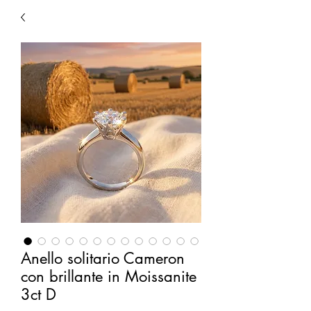
Anello solitario Cameron
con brillante in Moissanite
3ct D