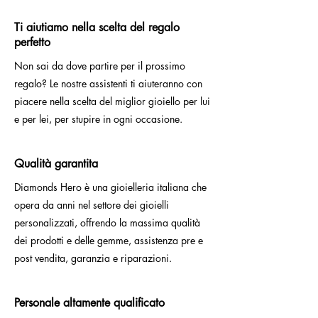
Ti aiutiamo nella scelta del regalo
perfetto
Non sai da dove partire per il prossimo
regalo? Le nostre assistenti ti aiuteranno con
piacere nella scelta del miglior gioiello per lui
e per lei, per stupire in ogni occasione.
Qualità garantita
Diamonds Hero è una gioielleria italiana che
opera da anni nel settore dei gioielli
personalizzati, offrendo la massima qualità
dei prodotti e delle gemme, assistenza pre e
post vendita, garanzia e riparazioni.
Personale altamente qualificato