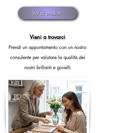
Vai ai prodotti
Vieni a trovarci
Prendi un appuntamento con un nostro
consulente per valutare la qualità dei
nostri brillanti e gioielli