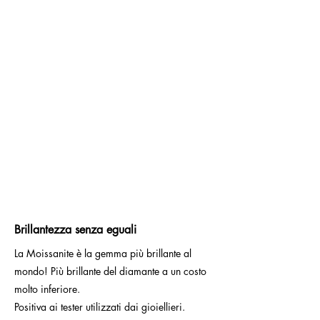
Brillantezza senza eguali
La Moissanite è la gemma più brillante al
mondo! Più brillante del diamante a un costo
molto inferiore.
Positiva ai tester utilizzati dai gioiellieri.