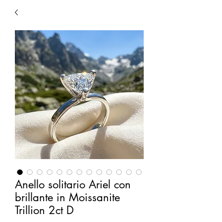
Anello solitario Ariel con
brillante in Moissanite
Trillion 2ct D