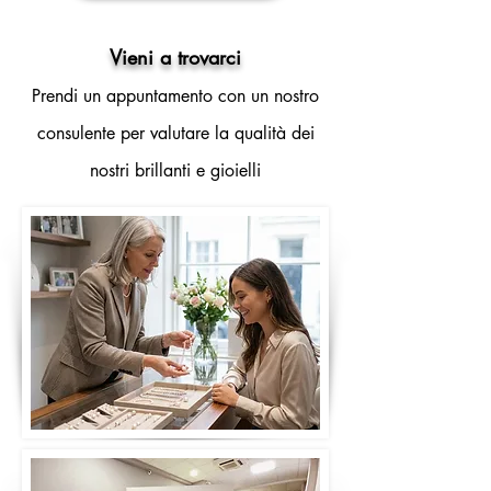
Vieni a trovarci
Prendi un appuntamento con un nostro
consulente per valutare la qualità dei
nostri brillanti e gioielli