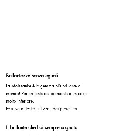
Brillantezza senza eguali
La Moissanite è la gemma più brillante al
mondo! Più brillante del diamante a un costo
molto inferiore.
Positiva ai tester utilizzati dai gioiellieri.
Il brillante che hai sempre sognato