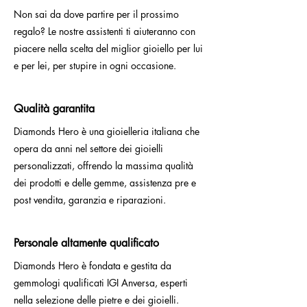
Non sai da dove partire per il prossimo
regalo? Le nostre assistenti ti aiuteranno con
piacere nella scelta del miglior gioiello per lui
e per lei, per stupire in ogni occasione.
Qualità garantita
Diamonds Hero è una gioielleria italiana che
opera da anni nel settore dei gioielli
personalizzati, offrendo la massima qualità
dei prodotti e delle gemme, assistenza pre e
post vendita, garanzia e riparazioni.
Personale altamente qualificato
Diamonds Hero è fondata e gestita da
gemmologi qualificati IGI Anversa, esperti
nella selezione delle pietre e dei gioielli.