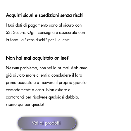
Acquisti sicuri e spedizioni senza rischi
I tuoi dati di pagamento sono al sicuro con
SSL Secure. Ogni consegna è assicurata con
la formula "zero rischi" per il cliente.
Non hai mai acquistato online?
Nessun problema, non sei la prima! Abbiamo
già aiutato molte clienti a concludere il loro
primo acquisto e a ricevere il proprio gioiello
comodamente a casa. Non esitare a
contattarci per risolvere qualsiasi dubbio,
siamo qui per questo!
Vai ai prodotti