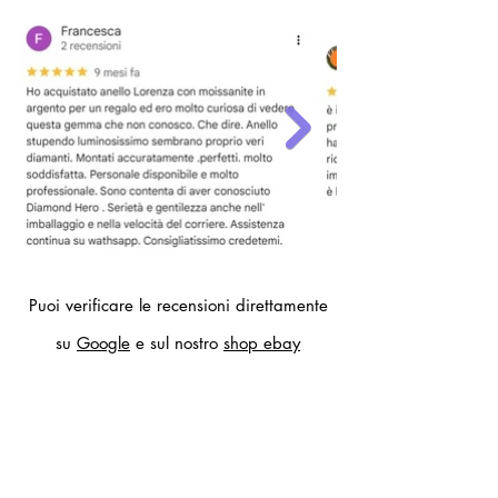
contatti.
Puoi verificare le recensioni direttamente
su
Google
e sul nostro
shop ebay