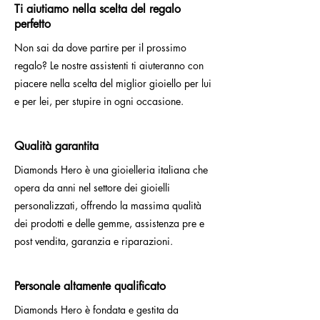
Ti aiutiamo nella scelta del regalo
perfetto
Non sai da dove partire per il prossimo
regalo? Le nostre assistenti ti aiuteranno con
piacere nella scelta del miglior gioiello per lui
e per lei, per stupire in ogni occasione.
Qualità garantita
Diamonds Hero è una gioielleria italiana che
opera da anni nel settore dei gioielli
personalizzati, offrendo la massima qualità
dei prodotti e delle gemme, assistenza pre e
post vendita, garanzia e riparazioni.
Personale altamente qualificato
Diamonds Hero è fondata e gestita da