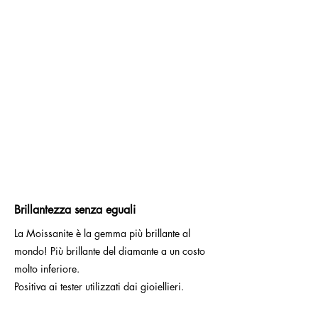
Brillantezza senza eguali
La Moissanite è la gemma più brillante al
mondo! Più brillante del diamante a un costo
molto inferiore.
Positiva ai tester utilizzati dai gioiellieri.