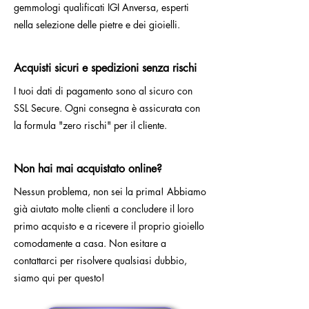
gemmologi qualificati IGI Anversa, esperti
nella selezione delle pietre e dei gioielli.
Acquisti sicuri e spedizioni senza rischi
I tuoi dati di pagamento sono al sicuro con
SSL Secure. Ogni consegna è assicurata con
la formula "zero rischi" per il cliente.
Non hai mai acquistato online?
Nessun problema, non sei la prima! Abbiamo
già aiutato molte clienti a concludere il loro
primo acquisto e a ricevere il proprio gioiello
comodamente a casa. Non esitare a
contattarci per risolvere qualsiasi dubbio,
siamo qui per questo!