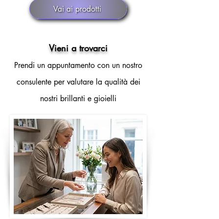
Vai ai prodotti
Vieni a trovarci
Prendi un appuntamento con un nostro
consulente per valutare la qualità dei
nostri brillanti e gioielli