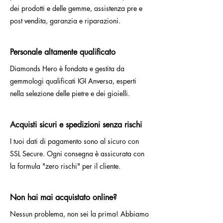
dei prodotti e delle gemme, assistenza pre e
post vendita, garanzia e riparazioni.
Personale altamente qualificato
Diamonds Hero è fondata e gestita da
gemmologi qualificati IGI Anversa, esperti
nella selezione delle pietre e dei gioielli.
Acquisti sicuri e spedizioni senza rischi
I tuoi dati di pagamento sono al sicuro con
SSL Secure. Ogni consegna è assicurata con
la formula "zero rischi" per il cliente.
Non hai mai acquistato online?
Nessun problema, non sei la prima! Abbiamo