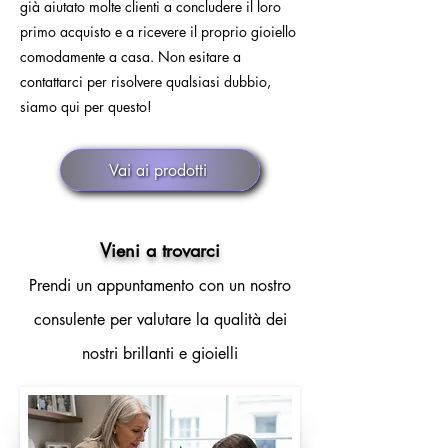
già aiutato molte clienti a concludere il loro
primo acquisto e a ricevere il proprio gioiello
comodamente a casa. Non esitare a
contattarci per risolvere qualsiasi dubbio,
siamo qui per questo!
Vai ai prodotti
Vieni a trovarci
Prendi un appuntamento con un nostro
consulente per valutare la qualità dei
nostri brillanti e gioielli