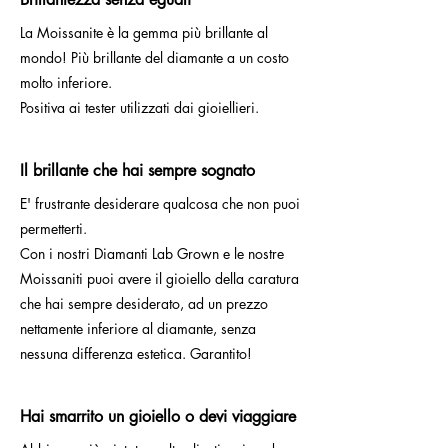
La Moissanite è la gemma più brillante al
mondo! Più brillante del diamante a un costo
molto inferiore.
Positiva ai tester utilizzati dai gioiellieri.
Il brillante che hai sempre sognato
E' frustrante desiderare qualcosa che non puoi
permetterti.
Con i nostri Diamanti Lab Grown e le nostre
Moissaniti puoi avere il gioiello della caratura
che hai sempre desiderato, ad un prezzo
nettamente inferiore al diamante, senza
nessuna differenza estetica. Garantito!
Hai smarrito un gioiello o devi viaggiare