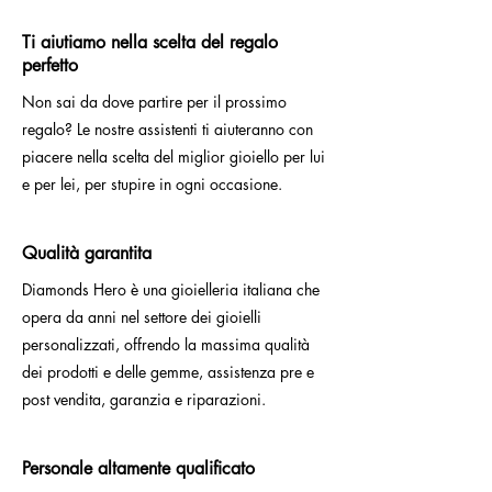
Ti aiutiamo nella scelta del regalo
perfetto
Non sai da dove partire per il prossimo
regalo? Le nostre assistenti ti aiuteranno con
piacere nella scelta del miglior gioiello per lui
e per lei, per stupire in ogni occasione.
Qualità garantita
Diamonds Hero è una gioielleria italiana che
opera da anni nel settore dei gioielli
personalizzati, offrendo la massima qualità
dei prodotti e delle gemme, assistenza pre e
post vendita, garanzia e riparazioni.
Personale altamente qualificato