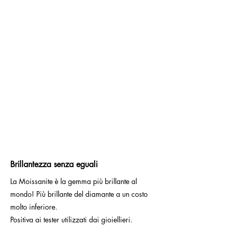
Brillantezza senza eguali
La Moissanite è la gemma più brillante al
mondo! Più brillante del diamante a un costo
molto inferiore.
Positiva ai tester utilizzati dai gioiellieri.