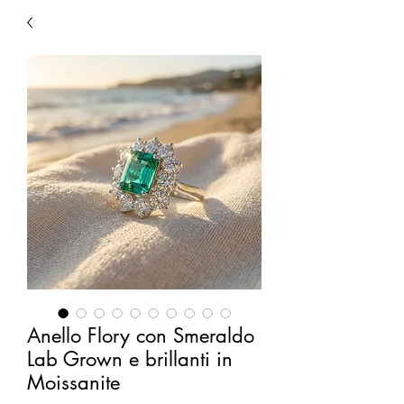
Anello Flory con Smeraldo
Lab Grown e brillanti in
Moissanite