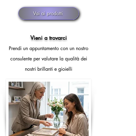
Vai ai prodotti
Vieni a trovarci
Prendi un appuntamento con un nostro
consulente per valutare la qualità dei
nostri brillanti e gioielli