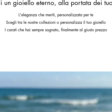
i un gioiello eterno, alla portata dei tu
L'eleganza che meriti, personalizzata per te
Scegli tra le nostre collezioni o personalizza il tuo gioiello
I carati che hai sempre sognato, finalmente al giusto prezzo