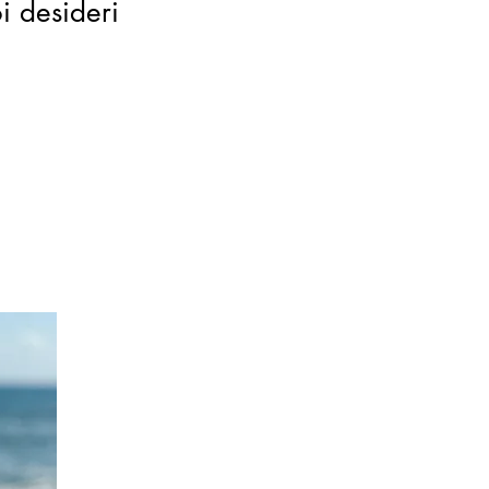
oi desideri