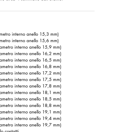
ametro interno anello 15,3 mm)
ametro interno anello 15,6 mm)
iametro interno anello 15,9 mm)
iametro interno anello 16,2 mm)
iametro interno anello 16,5 mm)
iametro interno anello 16,8 mm)
iametro interno anello 17,2 mm)
iametro interno anello 17,5 mm)
iametro interno anello 17,8 mm)
iametro interno anello 18,1 mm)
iametro interno anello 18,5 mm)
iametro interno anello 18,8 mm)
iametro interno anello 19,1 mm)
iametro interno anello 19,4 mm)
iametro interno anello 19,7 mm)
o contatti.