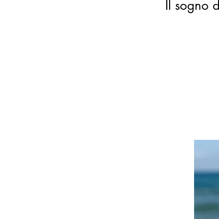
Il sogno d