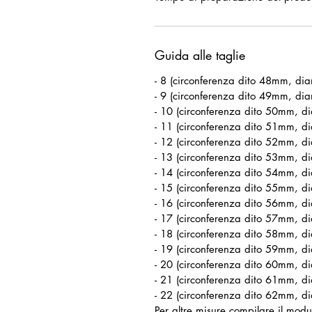
Guida alle taglie
- 8 (circonferenza dito 48mm, di
- 9 (circonferenza dito 49mm, di
- 10 (circonferenza dito 50mm, d
- 11 (circonferenza dito 51mm, d
- 12 (circonferenza dito 52mm, d
- 13 (circonferenza dito 53mm, d
- 14 (circonferenza dito 54mm, d
- 15 (circonferenza dito 55mm, d
- 16 (circonferenza dito 56mm, d
- 17 (circonferenza dito 57mm, d
- 18 (circonferenza dito 58mm, d
- 19 (circonferenza dito 59mm, d
- 20 (circonferenza dito 60mm, d
- 21 (circonferenza dito 61mm, d
- 22 (circonferenza dito 62mm, d
Per altre misure compilare il modul