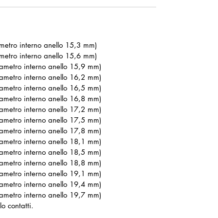
ametro interno anello 15,3 mm)
ametro interno anello 15,6 mm)
iametro interno anello 15,9 mm)
iametro interno anello 16,2 mm)
iametro interno anello 16,5 mm)
iametro interno anello 16,8 mm)
iametro interno anello 17,2 mm)
iametro interno anello 17,5 mm)
iametro interno anello 17,8 mm)
iametro interno anello 18,1 mm)
iametro interno anello 18,5 mm)
iametro interno anello 18,8 mm)
iametro interno anello 19,1 mm)
iametro interno anello 19,4 mm)
iametro interno anello 19,7 mm)
o contatti.