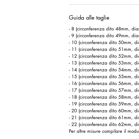
Guida alle taglie
- 8 (circonferenza dito 48mm, di
- 9 (circonferenza dito 49mm, di
- 10 (circonferenza dito 50mm, d
- 11 (circonferenza dito 51mm, d
- 12 (circonferenza dito 52mm, d
- 13 (circonferenza dito 53mm, d
- 14 (circonferenza dito 54mm, d
- 15 (circonferenza dito 55mm, d
- 16 (circonferenza dito 56mm, d
- 17 (circonferenza dito 57mm, d
- 18 (circonferenza dito 58mm, d
- 19 (circonferenza dito 59mm, d
- 20 (circonferenza dito 60mm, d
- 21 (circonferenza dito 61mm, d
- 22 (circonferenza dito 62mm, d
Per altre misure compilare il modul