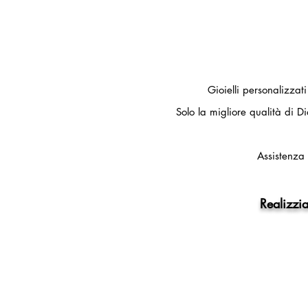
Gioielli personalizzat
Solo la migliore qualità di Di
Assistenza 
Realizzia