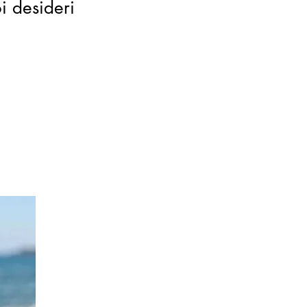
oi desideri