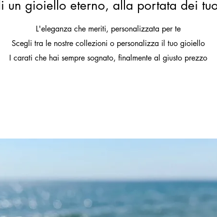
i un gioiello eterno, alla portata dei tu
L'eleganza che meriti, personalizzata per te
Scegli tra le nostre collezioni o personalizza il tuo gioiello
I carati che hai sempre sognato, finalmente al giusto prezzo