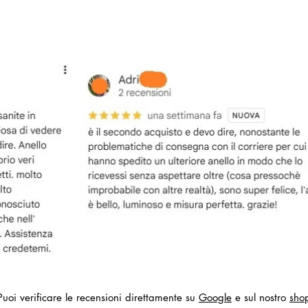
Puoi verificare le recensioni direttamente su
Google
e sul nostro
sho