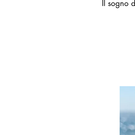
Il sogno d