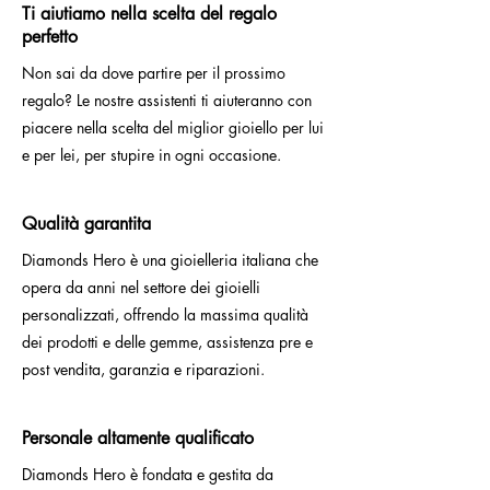
Ti aiutiamo nella scelta del regalo
perfetto
Non sai da dove partire per il prossimo
regalo? Le nostre assistenti ti aiuteranno con
piacere nella scelta del miglior gioiello per lui
e per lei, per stupire in ogni occasione.
Qualità garantita
Diamonds Hero è una gioielleria italiana che
opera da anni nel settore dei gioielli
personalizzati, offrendo la massima qualità
dei prodotti e delle gemme, assistenza pre e
post vendita, garanzia e riparazioni.
Personale altamente qualificato
Diamonds Hero è fondata e gestita da