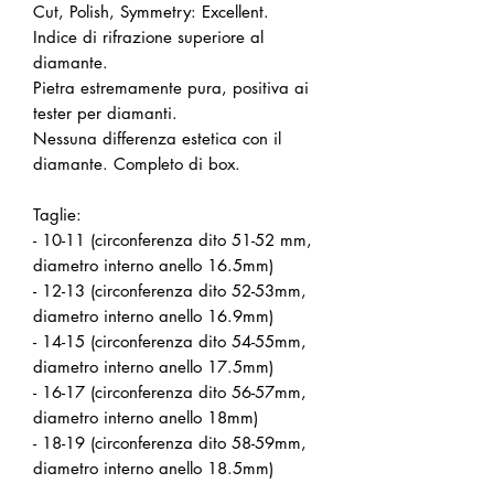
Cut, Polish, Symmetry: Excellent.
Indice di rifrazione superiore al
diamante.
Pietra estremamente pura, positiva ai
tester per diamanti.
Nessuna differenza estetica con il
diamante. Completo di box.
Taglie:
- 10-11 (circonferenza dito 51-52 mm,
diametro interno anello 16.5mm)
- 12-13 (circonferenza dito 52-53mm,
diametro interno anello 16.9mm)
- 14-15 (circonferenza dito 54-55mm,
diametro interno anello 17.5mm)
- 16-17 (circonferenza dito 56-57mm,
diametro interno anello 18mm)
- 18-19 (circonferenza dito 58-59mm,
diametro interno anello 18.5mm)