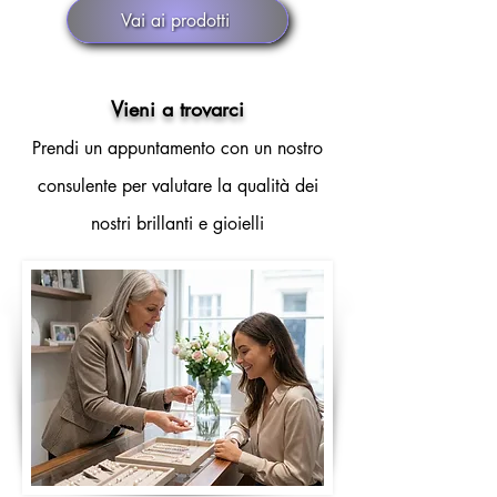
Vai ai prodotti
Vieni a trovarci
Prendi un appuntamento con un nostro
consulente per valutare la qualità dei
nostri brillanti e gioielli