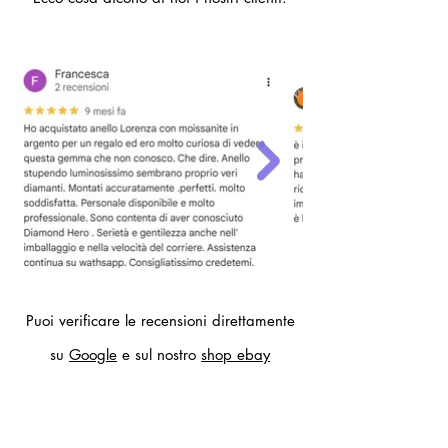
Puoi verificare le recensioni direttamente
su
Google
e sul nostro
shop ebay