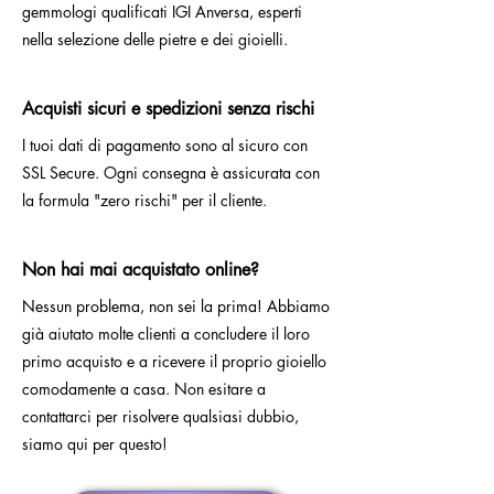
gemmologi qualificati IGI Anversa, esperti
nella selezione delle pietre e dei gioielli.
Acquisti sicuri e spedizioni senza rischi
I tuoi dati di pagamento sono al sicuro con
SSL Secure. Ogni consegna è assicurata con
la formula "zero rischi" per il cliente.
Non hai mai acquistato online?
Nessun problema, non sei la prima! Abbiamo
già aiutato molte clienti a concludere il loro
primo acquisto e a ricevere il proprio gioiello
comodamente a casa. Non esitare a
contattarci per risolvere qualsiasi dubbio,
siamo qui per questo!