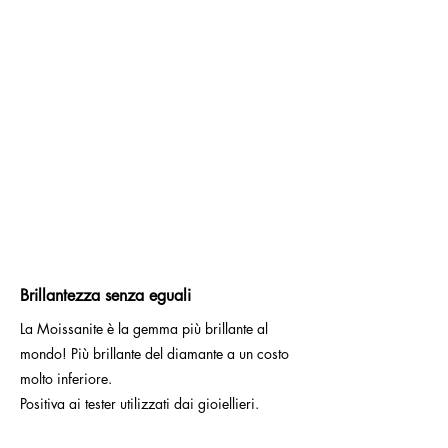
Brillantezza senza eguali
La Moissanite è la gemma più brillante al
mondo! Più brillante del diamante a un costo
molto inferiore.
Positiva ai tester utilizzati dai gioiellieri.