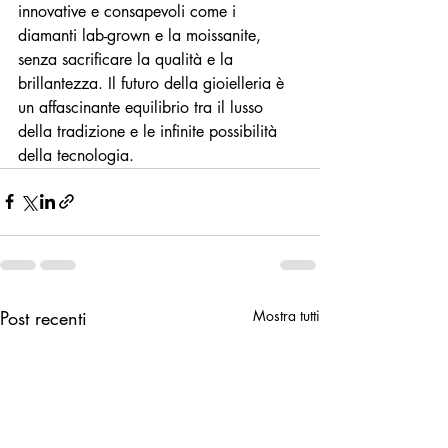
innovative e consapevoli come i 
diamanti lab-grown e la moissanite, 
senza sacrificare la qualità e la 
brillantezza. Il futuro della gioielleria è 
un affascinante equilibrio tra il lusso 
della tradizione e le infinite possibilità 
della tecnologia.
Post recenti
Mostra tutti