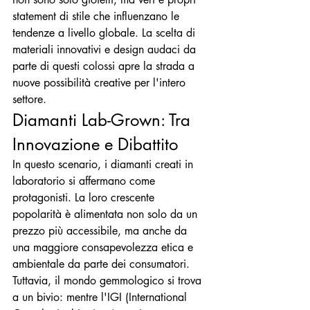
statement di stile che influenzano le 
tendenze a livello globale. La scelta di 
materiali innovativi e design audaci da 
parte di questi colossi apre la strada a 
nuove possibilità creative per l'intero 
settore.
Diamanti Lab-Grown: Tra 
Innovazione e Dibattito
In questo scenario, i diamanti creati in 
laboratorio si affermano come 
protagonisti. La loro crescente 
popolarità è alimentata non solo da un 
prezzo più accessibile, ma anche da 
una maggiore consapevolezza etica e 
ambientale da parte dei consumatori. 
Tuttavia, il mondo gemmologico si trova 
a un bivio: mentre l'IGI (International 