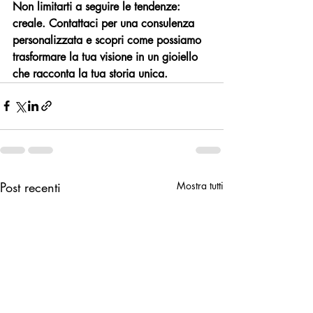
Non limitarti a seguire le tendenze: 
creale. Contattaci per una consulenza 
personalizzata e scopri come possiamo 
trasformare la tua visione in un gioiello 
che racconta la tua storia unica.
Post recenti
Mostra tutti