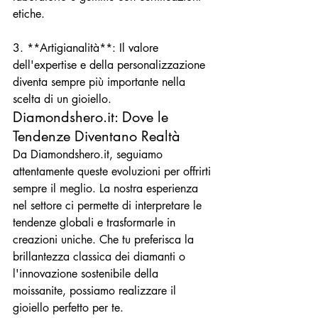
etiche.

3. **Artigianalità**: Il valore 
dell'expertise e della personalizzazione 
diventa sempre più importante nella 
scelta di un gioiello.
Diamondshero.it: Dove le 
Tendenze Diventano Realtà
Da Diamondshero.it, seguiamo 
attentamente queste evoluzioni per offrirti 
sempre il meglio. La nostra esperienza 
nel settore ci permette di interpretare le 
tendenze globali e trasformarle in 
creazioni uniche. Che tu preferisca la 
brillantezza classica dei diamanti o 
l'innovazione sostenibile della 
moissanite, possiamo realizzare il 
gioiello perfetto per te.