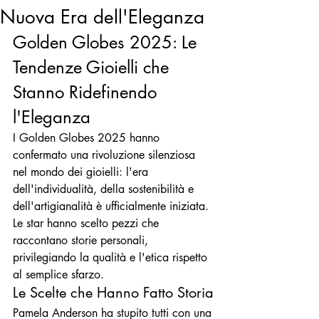
Nuova Era dell'Eleganza
Golden Globes 2025: Le 
Tendenze Gioielli che 
Stanno Ridefinendo 
l'Eleganza
I Golden Globes 2025 hanno 
confermato una rivoluzione silenziosa 
nel mondo dei gioielli: l'era 
dell'individualità, della sostenibilità e 
dell'artigianalità è ufficialmente iniziata. 
Le star hanno scelto pezzi che 
raccontano storie personali, 
privilegiando la qualità e l'etica rispetto 
al semplice sfarzo.
Le Scelte che Hanno Fatto Storia
Pamela Anderson ha stupito tutti con una 