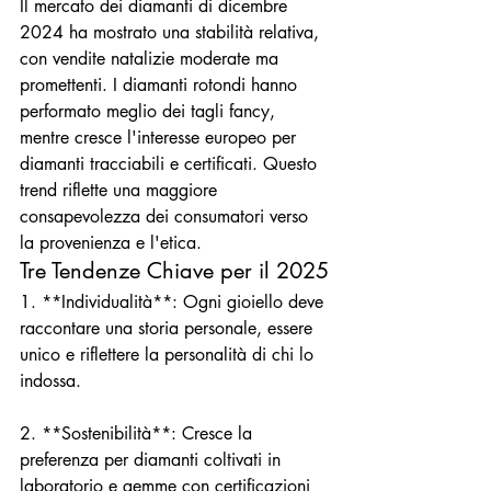
Il mercato dei diamanti di dicembre 
2024 ha mostrato una stabilità relativa, 
con vendite natalizie moderate ma 
promettenti. I diamanti rotondi hanno 
performato meglio dei tagli fancy, 
mentre cresce l'interesse europeo per 
diamanti tracciabili e certificati. Questo 
trend riflette una maggiore 
consapevolezza dei consumatori verso 
la provenienza e l'etica.
Tre Tendenze Chiave per il 2025
1. **Individualità**: Ogni gioiello deve 
raccontare una storia personale, essere 
unico e riflettere la personalità di chi lo 
indossa.

2. **Sostenibilità**: Cresce la 
preferenza per diamanti coltivati in 
laboratorio e gemme con certificazioni 